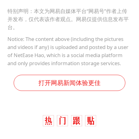
特别声明：本文为网易自媒体平台“网易号”作者上传
并发布，仅代表该作者观点。网易仅提供信息发布平
台。
Notice: The content above (including the pictures
and videos if any) is uploaded and posted by a user
of NetEase Hao, which is a social media platform
and only provides information storage services.
打开网易新闻体验更佳