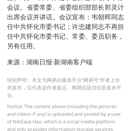
会议。省委常委、省委组织部部长郭灵计
出席会议并讲话。会议宣布：韦朝晖同志
任中共怀化市委书记；许忠建同志不再担
任中共怀化市委书记、常委、委员职务，
另有任用。
来源：湖南日报·新湖南客户端
特别声明：本文为网易自媒体平台“网易号”作者上传
并发布，仅代表该作者观点。网易仅提供信息发布平
台。
Notice: The content above (including the pictures
and videos if any) is uploaded and posted by a user
of NetEase Hao, which is a social media platform
and only provides information storage services.