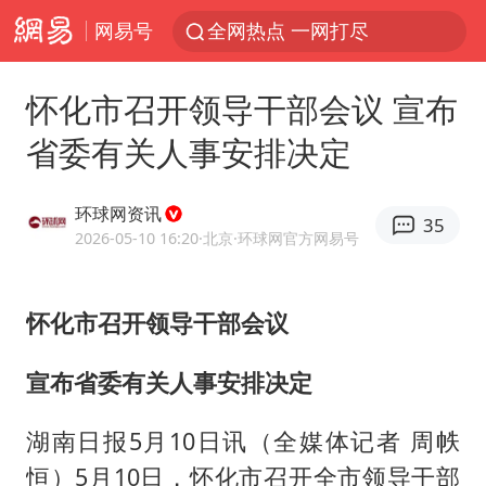
网易号
全网热点 一网打尽
怀化市召开领导干部会议 宣布
省委有关人事安排决定
环球网资讯
35
2026-05-10 16:20
·北京
·环球网官方网易号
怀化市召开领导干部会议
宣布省委有关人事安排决定
湖南日报5月10日讯（全媒体记者 周帙
恒）5月10日，怀化市召开全市领导干部