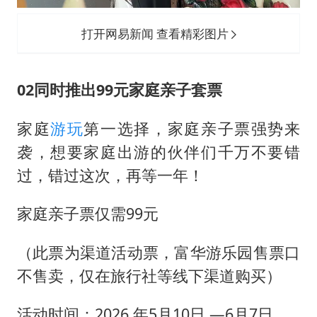
打开网易新闻 查看精彩图片
02同时推出99元家庭亲子套票
家庭
游玩
第一选择，家庭亲子票强势来
袭，想要家庭出游的伙伴们千万不要错
过，错过这次，再等一年！
家庭亲子票仅需99元
（此票为渠道活动票，富华游乐园售票口
不售卖，仅在旅行社等线下渠道购买）
活动时间：2026 年5月10日 —6月7日