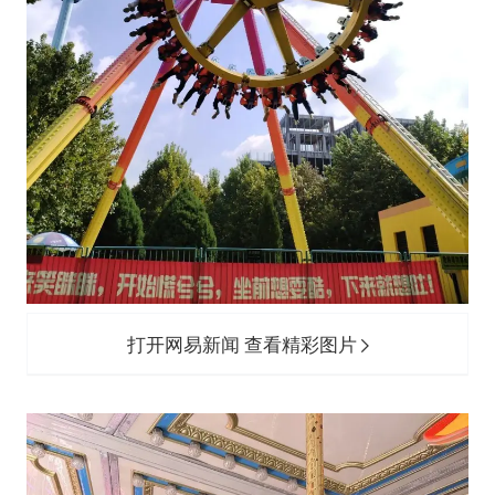
打开网易新闻 查看精彩图片