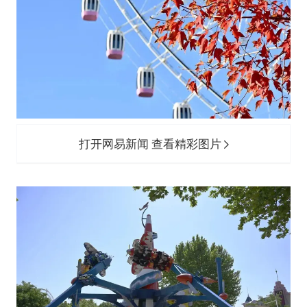
打开网易新闻 查看精彩图片