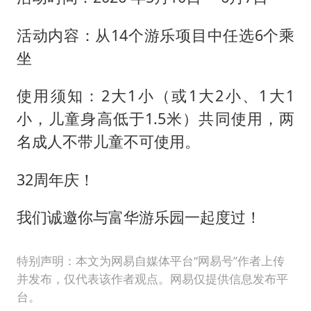
活动内容：从14个游乐项目中任选6个乘
坐
使用须知：2大1小（或1大2小、1大1
小，儿童身高低于1.5米）共同使用，两
名成人不带儿童不可使用。
32周年庆！
我们诚邀你与富华游乐园一起度过！
特别声明：本文为网易自媒体平台“网易号”作者上传
并发布，仅代表该作者观点。网易仅提供信息发布平
台。