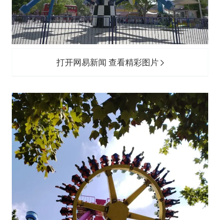
打开网易新闻 查看精彩图片