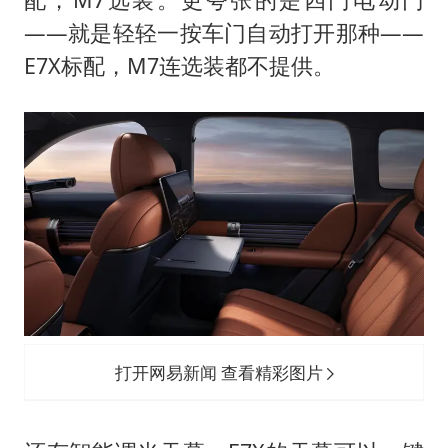
——就是轻轻一按车门自动打开那种——
E7X标配，M7连选装都不提供。
打开网易新闻 查看精彩图片