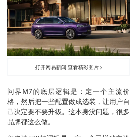
打开网易新闻 查看精彩图片
问界M7的底层逻辑是：定一个主流价
格，然后把一些配置做成选装，让用户自
己决定要不要升级。这本身没问题，很多
品牌都这么做。