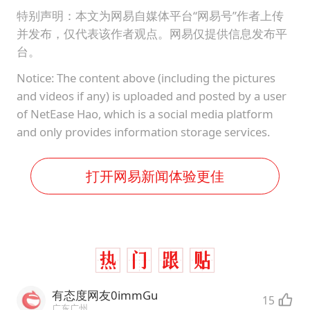
特别声明：本文为网易自媒体平台“网易号”作者上传
并发布，仅代表该作者观点。网易仅提供信息发布平
台。
Notice: The content above (including the pictures
and videos if any) is uploaded and posted by a user
of NetEase Hao, which is a social media platform
and only provides information storage services.
打开网易新闻体验更佳
有态度网友0immGu
15
广东广州