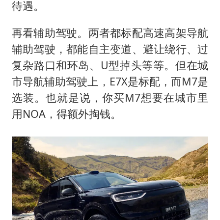
待遇。
再看辅助驾驶。两者都标配高速高架导航
辅助驾驶，都能自主变道、避让绕行、过
复杂路口和环岛、U型掉头等等。但在城
市导航辅助驾驶上，E7X是标配，而M7是
选装。也就是说，你买M7想要在城市里
用NOA，得额外掏钱。