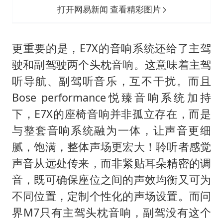
打开网易新闻 查看精彩图片
更重要的是，E7X的音响系统还给了主驾
驶和副驾驶两个头枕音响。这意味着主驾
听导航、副驾听音乐，互不干扰。而且
Bose performance悦臻音响系统加持
下，E7X的座椅音响并非孤立存在，而是
与整套音响系统融为一体，让声音更细
腻，饱满，整体声场更宏大！聆听者感觉
声音从远处传来，而非紧贴耳朵精密的调
音，既可确保座位之间的声效均衡又可为
不同位置，定制个性化的声场设置。而问
界M7只有主驾头枕音响，副驾没有这个