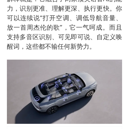
力，识别更准、理解更深、执行更快。你
可以连续说“打开空调、调低导航音量、
放一首周杰伦的歌”，它一气呵成。而且
支持多音区识别、可见即可说、自定义唤
醒词，这些都不输任何新势力。