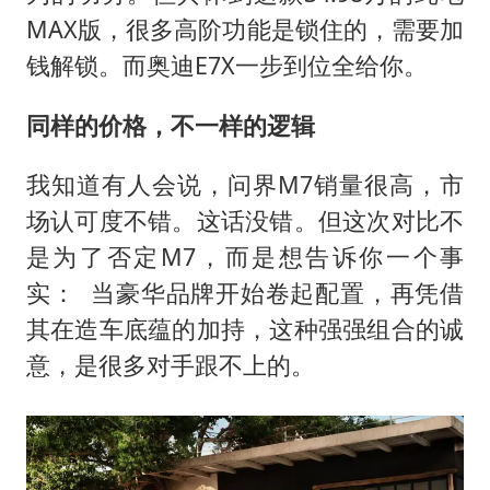
MAX版，很多高阶功能是锁住的，需要加
钱解锁。而奥迪E7X一步到位全给你。
同样的价格，不一样的逻辑
我知道有人会说，问界M7销量很高，市
场认可度不错。这话没错。但这次对比不
是为了否定M7，而是想告诉你一个事
实： 当豪华品牌开始卷起配置，再凭借
其在造车底蕴的加持，这种强强组合的诚
意，是很多对手跟不上的。