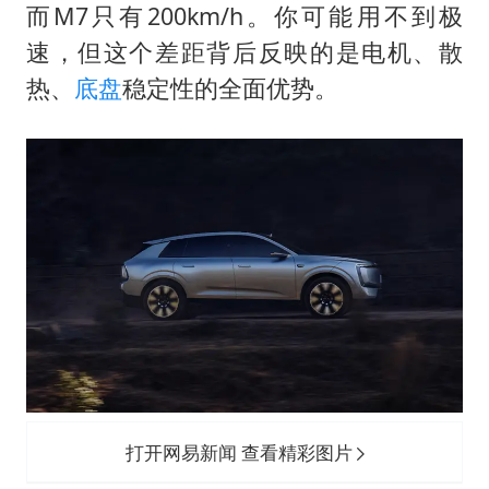
而M7只有200km/h。你可能用不到极
速，但这个差距背后反映的是电机、散
热、
底盘
稳定性的全面优势。
打开网易新闻 查看精彩图片