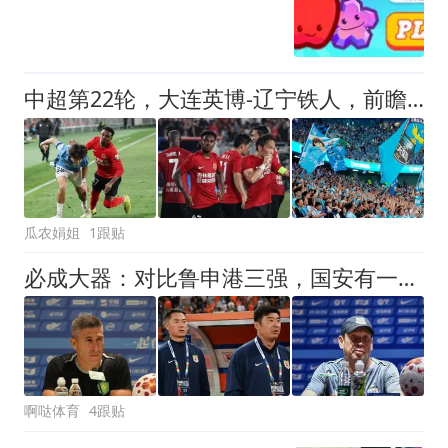
中超第22轮，大连英博-辽宁铁人，前瞻：再战德比
瓜农娟姐
1跟贴
必成大器：对比鲁申港三强，国安有一种令人羡慕的战略定力
啊哒体育
4跟贴