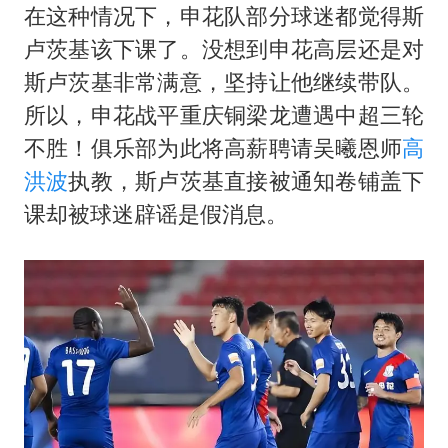
在这种情况下，申花队部分球迷都觉得斯
卢茨基该下课了。没想到申花高层还是对
斯卢茨基非常满意，坚持让他继续带队。
所以，申花战平重庆铜梁龙遭遇中超三轮
不胜！俱乐部为此将高薪聘请吴曦恩师
高
洪波
执教，斯卢茨基直接被通知卷铺盖下
课却被球迷辟谣是假消息。