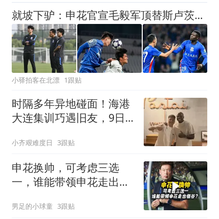
就坡下驴：申花官宣毛毅军顶替斯卢茨基，球迷骂声一片
小驿拍客在北漂
1跟贴
时隔多年异地碰面！海港
大连集训巧遇旧友，9日
客场硬仗蓄势待发
小齐艰难度日
3跟贴
申花换帅，可考虑三选
一，谁能带领申花走出低
谷？
男足的小球童
3跟贴