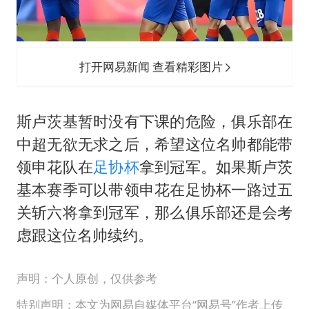
打开网易新闻 查看精彩图片
斯卢茨基暂时没有下课的危险，俱乐部在
中超无欲无求之后，希望这位名帅都能带
领申花队在
足协杯
拿到冠军。如果斯卢茨
基本赛季可以带领申花在足协杯一路过五
关斩六将拿到冠军，那么俱乐部还是会考
虑跟这位名帅续约。
声明：个人原创，仅供参考
特别声明：本文为网易自媒体平台“网易号”作者上传