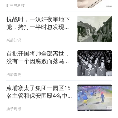
叮当当科技
抗战时，一汉奸夜审地下
党，拷打一半时忽发现，
对方竟是自家亲戚
兴趣知识
首批开国将帅全部离世，
没有一个因腐败而落马，
这是一个世界奇迹
浩渺青史
柬埔寨太子集团一园区15
名主管和保安围殴4名中
国人致1死3重伤，各获刑
扬子晚报
13年