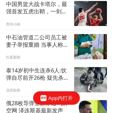
中国男篮大战卡塔尔，最
强首发五虎出鞘，一剑封
喉！
贵州小娟
中石油管道二公司员工被
妻子举报重婚 当事人称被
记过
红星新闻
泰14岁初中生连杀6人:饮
弹自尽前开26枪 疑先杀祖
父母
澎湃新闻
App内打开
俄28枚导弹全部穿透乌防
空网 泽连斯基最新发声