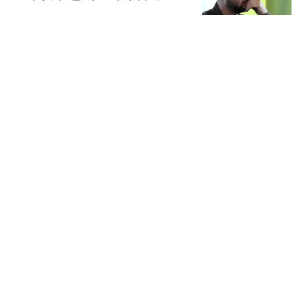
红星新闻
江苏两市迎来新任市委副
书记
苏商会
李在明果然没让中方失
望，韩国180度猛调头，
不打算轻易放过日本
空天力量
特朗普称加拿大“招人讨
厌”，加总理反呛：这词适
合用来形容与美国的贸易
环球网资讯
谈判
热搜