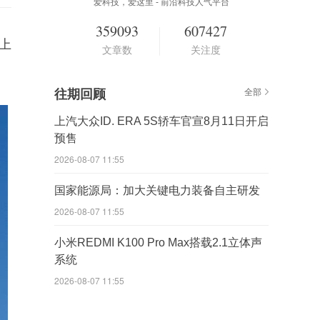
爱科技，爱这里 - 前沿科技人气平台
359093
607427
日上
文章数
关注度
往期回顾
全部
上汽大众ID. ERA 5S轿车官宣8月11日开启
预售
2026-08-07 11:55
国家能源局：加大关键电力装备自主研发
2026-08-07 11:55
小米REDMI K100 Pro Max搭载2.1立体声
系统
2026-08-07 11:55