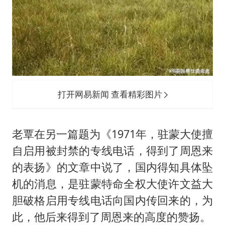
打开网易新闻 查看精彩图片
老覃在另一篇题为《1971年，驻蒙大使擅
自启用被封禁的专线电话，得到了周恩来
的表扬》的文章中说了，国内得知具体坠
机的消息，是驻蒙特命全权大使许文益大
胆破格启用专线电话向国内传回来的，为
此，他后来得到了周恩来的高度的赞扬。