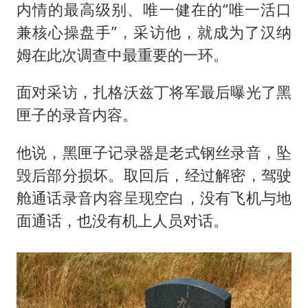
内情的最高级别、唯一健在的“唯一活口
兼核心操盘手”，采访他，就成为了汉纳
姆在此次调查中最重要的一环。
面对采访，扎格沃兹丁将军最后曝光了黑
匣子的录音内容。
他说，黑匣子记录器是老式钢丝录音，坠
毁后部分损坏。取回后，经过解密，驾驶
舱通话录音内容呈现空白，没有飞机与地
面通话，也没有机上人员对话。