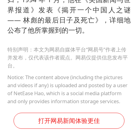
界报道》发表《揭开一个中国人之谜
—— 林彪的最后日子及死亡》，详细地
公布了他所掌握到的一切。
特别声明：本文为网易自媒体平台“网易号”作者上传
并发布，仅代表该作者观点。网易仅提供信息发布平
台。
Notice: The content above (including the pictures
and videos if any) is uploaded and posted by a user
of NetEase Hao, which is a social media platform
and only provides information storage services.
打开网易新闻体验更佳