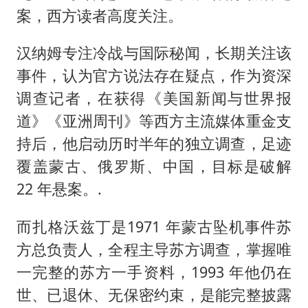
案，西方读者高度关注。
汉纳姆专注冷战与国际秘闻，长期关注该
事件，认为官方说法存在疑点，作为资深
调查记者，在获得《美国新闻与世界报
道》《亚洲周刊》等西方主流媒体重金支
持后，他启动历时半年的独立调查，足迹
覆盖蒙古、俄罗斯、中国，目标是破解
22 年悬案。.
而扎格沃兹丁是1971 年蒙古坠机事件苏
方总负责人，全程主导苏方调查，掌握唯
一完整的苏方一手资料，1993 年他仍在
世、已退休、无保密约束，是能完整披露