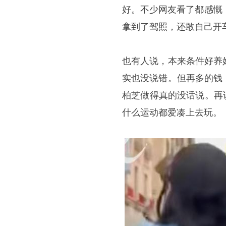
好。不少网友看了都感慨
拿到了驾照，还敢自己开
也有人说，本来条件好养
实也没说错。但再多的钱
柏芝做得真的没话说。再
什么运动都爱凑上去玩。