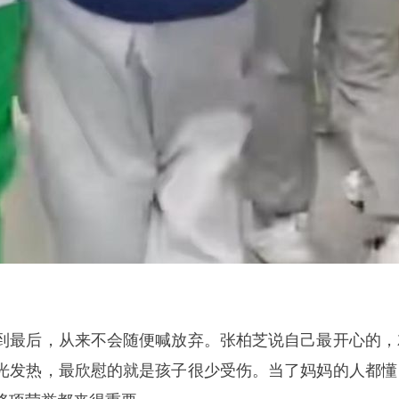
到最后，从来不会随便喊放弃。张柏芝说自己最开心的，
光发热，最欣慰的就是孩子很少受伤。当了妈妈的人都懂