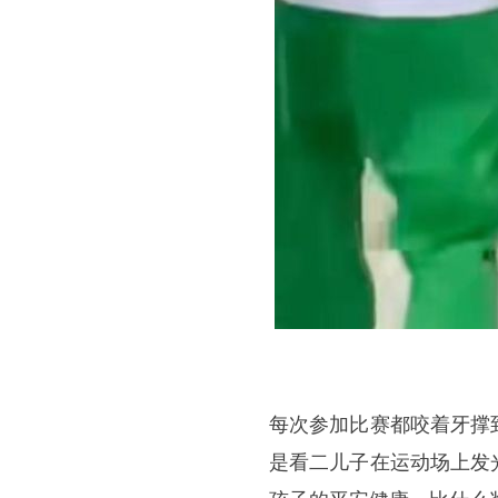
每次参加比赛都咬着牙撑
是看二儿子在运动场上发