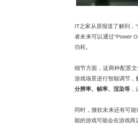
IT之家从原报道了解到，“
者未来可以通过“Power Opt
功耗。
细节方面，这两种配置文
游戏场景进行智能调节，
分辨率、帧率、渲染等
，
同时，微软未来还有可能
能的游戏可能会在游戏商