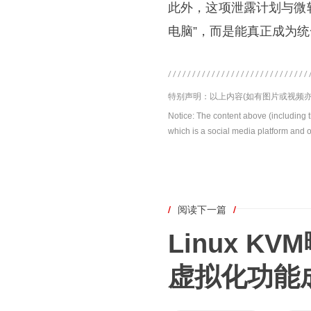
此外，这项泄露计划与微软
电脑”，而是能真正成为
特别声明：以上内容(如有图片或视频亦
Notice: The content above (including 
which is a social media platform and o
/
阅读下一篇
/
Linux 
虚拟化功能