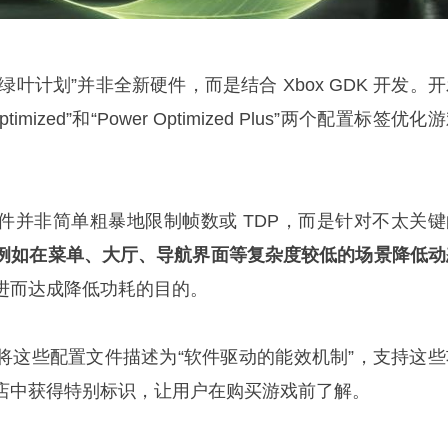
绿叶计划”并非全新硬件，而是结合 Xbox GDK 开发。
imized”和“Power Optimized Plus”两个配置标签优化
件并非简单粗暴地限制帧数或 TDP，而是针对不太关键
例如在菜单、大厅、导航界面等复杂度较低的场景降低动
进而达成降低功耗的目的。
将这些配置文件描述为“软件驱动的能效机制”，支持这些
店中获得特别标识，让用户在购买游戏前了解。