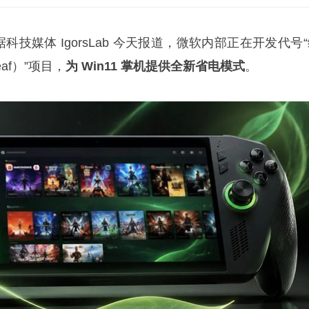
息，据科技媒体 IgorsLab 今天报道，微软内部正在开发代号
Leaf）”项目，
为 Win11 掌机提供全新省电模式
。