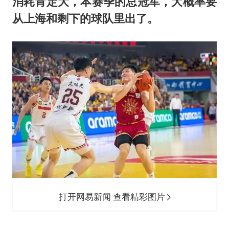
消耗肯定大，本赛季的总冠军，大概率要
从上海和剩下的球队里出了。
打开网易新闻 查看精彩图片