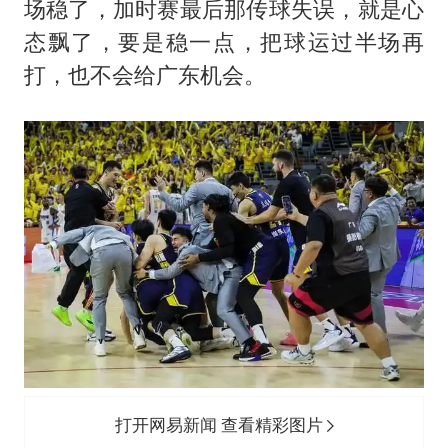
场稳了，加时赛最后那传球失误，就是心
态飘了，要是稳一点，把球运过半场再
打，也不会给广东机会。
打开网易新闻 查看精彩图片