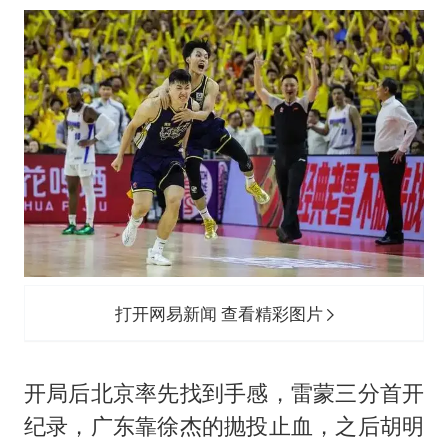
打开网易新闻 查看精彩图片
开局后北京率先找到手感，雷蒙三分首开
纪录，广东靠徐杰的抛投止血，之后
胡明