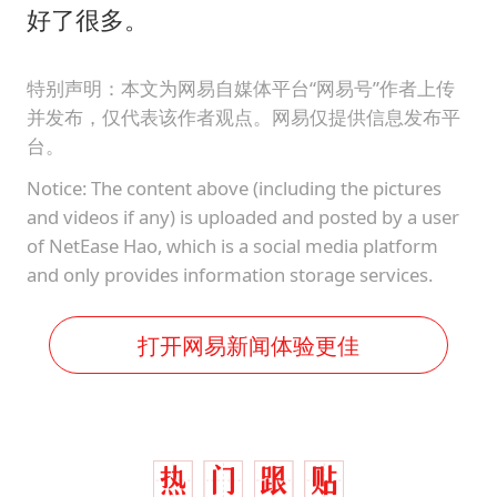
好了很多。
特别声明：本文为网易自媒体平台“网易号”作者上传
并发布，仅代表该作者观点。网易仅提供信息发布平
台。
Notice: The content above (including the pictures
and videos if any) is uploaded and posted by a user
of NetEase Hao, which is a social media platform
and only provides information storage services.
打开网易新闻体验更佳