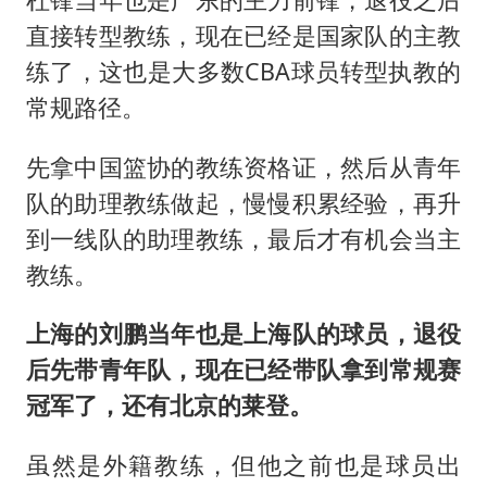
直接转型教练，现在已经是国家队的主教
练了，这也是大多数CBA球员转型执教的
常规路径。
先拿中国篮协的教练资格证，然后从青年
队的助理教练做起，慢慢积累经验，再升
到一线队的助理教练，最后才有机会当主
教练。
上海的刘鹏当年也是上海队的球员，退役
后先带青年队，现在已经带队拿到常规赛
冠军了，还有北京的莱登。
虽然是外籍教练，但他之前也是球员出