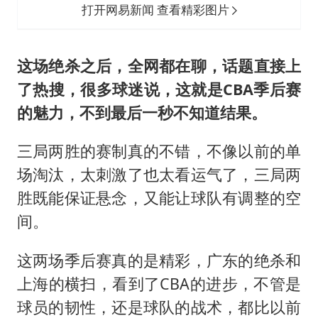
打开网易新闻 查看精彩图片
这场绝杀之后，全网都在聊，话题直接上
了热搜，很多球迷说，这就是CBA季后赛
的魅力，不到最后一秒不知道结果。
三局两胜的赛制真的不错，不像以前的单
场淘汰，太刺激了也太看运气了，三局两
胜既能保证悬念，又能让球队有调整的空
间。
这两场季后赛真的是精彩，广东的绝杀和
上海的横扫，看到了CBA的进步，不管是
球员的韧性，还是球队的战术，都比以前