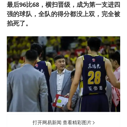
最后96比68，横扫晋级，成为第一支进四
强的球队，全队的得分都没上双，完全被
掐死了。
打开网易新闻 查看精彩图片