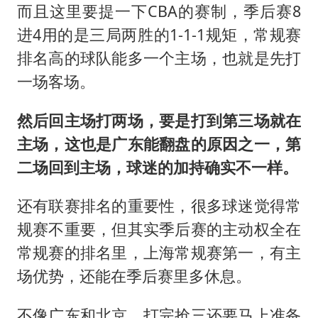
而且这里要提一下CBA的赛制，季后赛8
进4用的是三局两胜的1-1-1规矩，常规赛
排名高的球队能多一个主场，也就是先打
一场客场。
然后回主场打两场，要是打到第三场就在
主场，这也是广东能翻盘的原因之一，第
二场回到主场，球迷的加持确实不一样。
还有联赛排名的重要性，很多球迷觉得常
规赛不重要，但其实季后赛的主动权全在
常规赛的排名里，上海常规赛第一，有主
场优势，还能在季后赛里多休息。
不像广东和北京，打完抢三还要马上准备