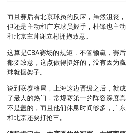
而且赛后看北京球员的反应，虽然沮丧，
但还是主动和广东球员握手，杜锋也主动
和北京主帅谢立彬拥抱致意。
这算是CBA赛场的规矩，不管输赢，赛后
都要致意，这点做得挺好的，没有因为赢
球就摆架子。
说到联赛格局，上海这边晋级之后，就成
了最大的热门，常规赛第一的阵容深度真
不是盖的，而且他们休息时间够多，广东
和北京还要打抢三。