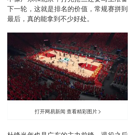
下一轮，这就是排名的价值，常规赛拼到
最后，真的能拿到不少好处。
打开网易新闻 查看精彩图片
杜锋当年也是广东的主力前锋，退役之后