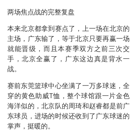
两场焦点战的完整复盘
本来北京都拿到赛点了，上一场在北京的
主场，广东输了，等于北京只要再赢一场
就能晋级，而且本赛季双方之前三次交
手，北京全赢了，广东这边真是背水一
战。
赛前东莞篮球中心坐满了一万多球迷，全
穿的黄色助威T恤，整个球馆跟一片金色
海洋似的，北京队的周琦和赵睿都是前广
东球员，进场的时候还收到了广东球迷的
掌声，挺暖的。