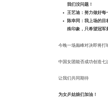
我们没问题！
王艺迪
：努力做好每
陈幸同：我上场的目
殊印象，只希望冠军
今晚一场巅峰对决即将打
中国女团能否成功创造七
让我们共同期待
为女乒姑娘们加油！