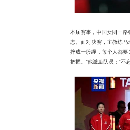
本届赛事，中国女团一路
态。面对决赛，主教练马
拧成一股绳，每个人都要
把握。”他激励队员：“不