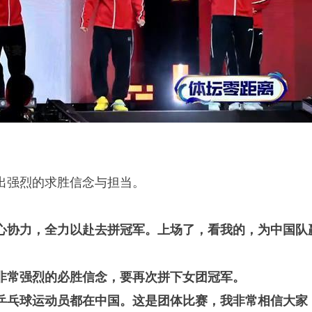
出强烈的求胜信念与担当。
心协力，全力以赴去拼冠军。上场了，看我的，为中国队
非常强烈的必胜信念，要再次拼下女团冠军。
乒乓球运动员都在中国。这是团体比赛，我非常相信大家