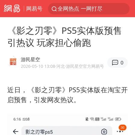
网易号
全网热点 一网打尽
《影之刃零》PS5实体版预售
引热议 玩家担心偷跑
游民星空
0
2026-05-10 13:08
·河北
·游民星空官方网易号
近日，《影之刃零》PS5实体版在淘宝开
启预售，引发网友热议。