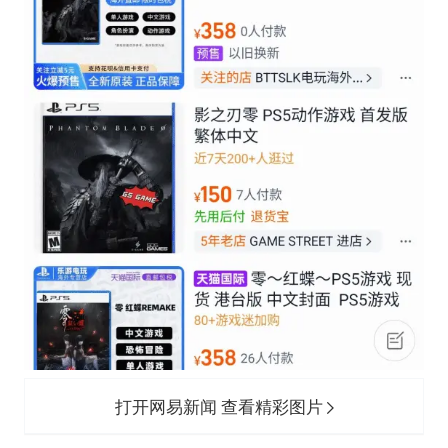
打开网易新闻 查看精彩图片