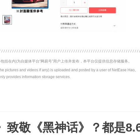
包括在内)为自媒体平台“网易号”用户上传并发布，本平台仅提供信息存储服务。
the pictures and videos if any) is uploaded and posted by a user of NetEase Hao,
nly provides information storage services.
》致敬《黑神话》？都是8.