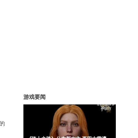
游戏要闻
的