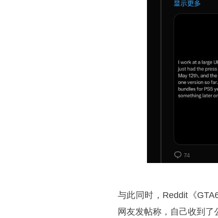
与此同时，Reddit《
网友发帖称，自己收到了