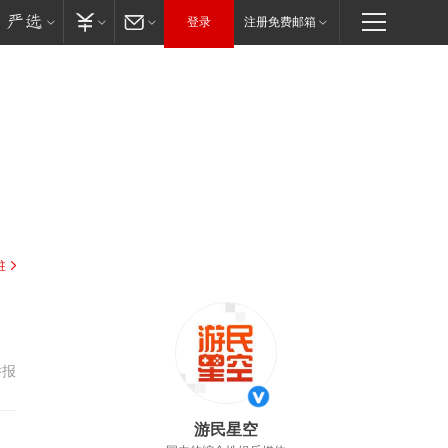
登录
注册免费邮箱
驻
举报
游民星空