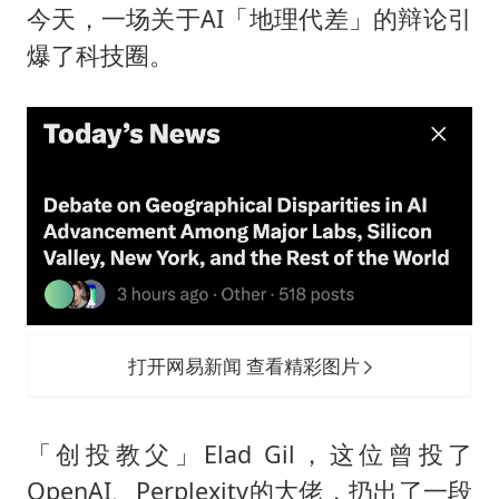
今天，一场关于AI「地理代差」的辩论引
爆了科技圈。
打开网易新闻 查看精彩图片
「创投教父」Elad Gil，这位曾投了
OpenAI、Perplexity的大佬，扔出了一段