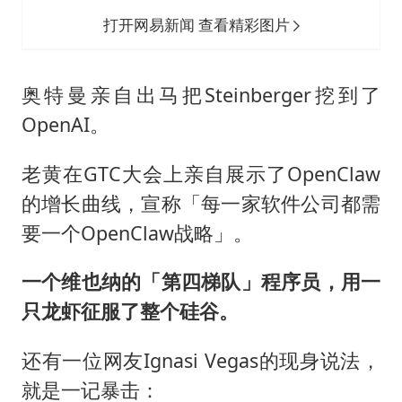
打开网易新闻 查看精彩图片
奥特曼亲自出马把Steinberger挖到了
OpenAI。
老黄在GTC大会上亲自展示了OpenClaw
的增长曲线，宣称「每一家软件公司都需
要一个OpenClaw战略」。
一个维也纳的「第四梯队」程序员，用一
只龙虾征服了整个硅谷。
还有一位网友Ignasi Vegas的现身说法，
就是一记暴击：