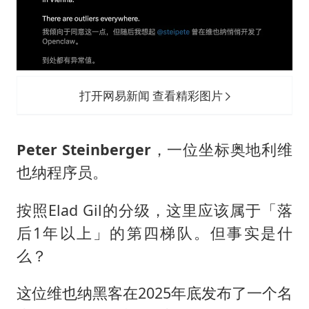
打开网易新闻 查看精彩图片
Peter Steinberger
，一位坐标奥地利维
也纳程序员。
按照Elad Gil的分级，这里应该属于「落
后1年以上」的第四梯队。但事实是什
么？
这位维也纳黑客在2025年底发布了一个名