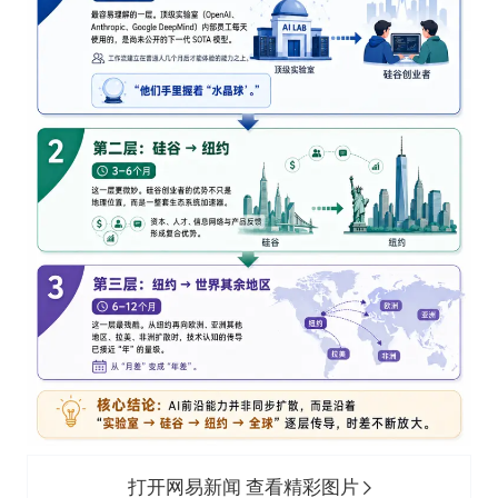
打开网易新闻 查看精彩图片