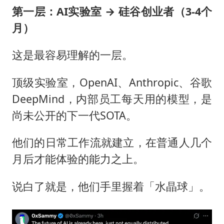
第一层：
AI
实验室 → 硅谷创业者（3-4个
月）
这是最容易理解的一层。
顶级实验室，OpenAI、Anthropic、谷歌
DeepMind，内部员工每天用的模型，是
尚未公开的下一代SOTA。
他们的日常工作流就建立，在普通人几个
月后才能体验的能力之上。
说白了就是，他们手里握着「水晶球」。