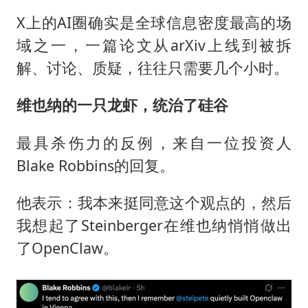
X上的AI圈确实是全球信息密度最高的场
域之一，一篇论文从arXiv上线到被拆
解、讨论、质疑，往往只需要几个小时。
维也纳的一只龙虾，统治了硅谷
最具杀伤力的反例，来自一位投资人
Blake Robbins的回复。
他表示：我本来挺同意这个观点的，然后
我想起了Steinberger在维也纳悄悄做出
了OpenClaw。