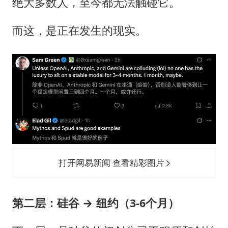
绝大多数人，至今都无法触碰它。
而这，是正在发生的现实。
打开网易新闻 查看精彩图片
第二层：硅谷 → 纽约（3-6个月）