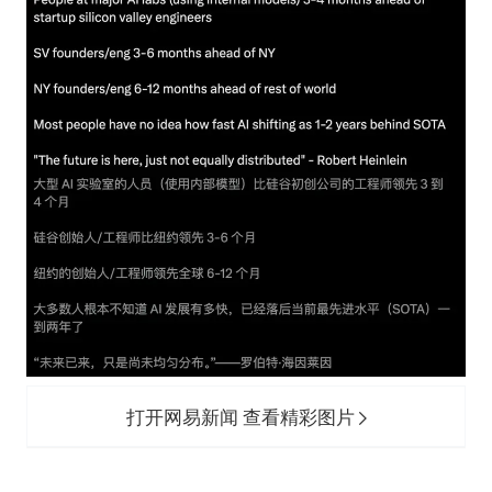
打开网易新闻 查看精彩图片