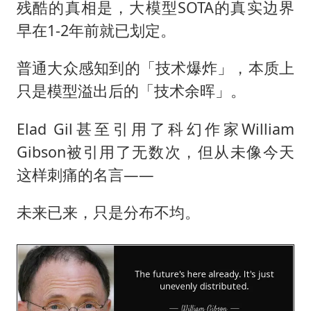
残酷的真相是，大模型SOTA的真实边界
早在1-2年前就已划定。
普通大众感知到的「技术爆炸」，本质上
只是模型溢出后的「技术余晖」。
Elad Gil甚至引用了科幻作家William
Gibson被引用了无数次，但从未像今天
这样刺痛的名言——
未来已来，只是分布不均。