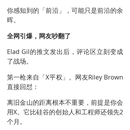
你感知到的「前沿」，可能只是前沿的余
晖。
全网引爆，网友吵翻了
Elad Gil的推文发出后，评论区立刻变成
了战场。
第一枪来自「X平权」。网友Riley Brown
直接回怼：
离旧金山的距离根本不重要，前提是你会
用X。它比硅谷的创始人和工程师还领先2
个月。