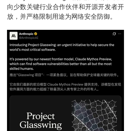
向少数关键行业合作伙伴和开源开发者开
放，并严格限制用途为网络安全防御。