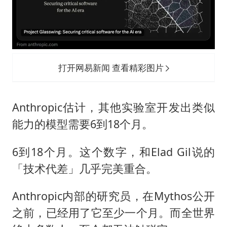
打开网易新闻 查看精彩图片
Anthropic估计，其他实验室开发出类似
能力的模型需要6到18个月。
6到18个月。这个数字，和Elad Gil说的
「技术代差」几乎完美重合。
Anthropic内部的研究员，在Mythos公开
之前，已经用了它至少一个月。而全世界