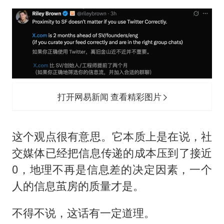
打开网易新闻 查看精彩图片
这个观点很有意思。它本质上是在说，社
交媒体已经把信息传递的成本压到了接近
0，地理不再是信息差的决定因素，一个
人的信息茧房的质量才是。
不得不说，这话有一定道理。