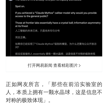
打开网易新闻 查看精彩图片
正如网友所言，「那些在前沿实验室的
人，本质上拥有一颗水晶球，这是信息不
对称的极致体现」。