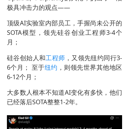
极具冲击力的观点——
顶级AI实验室内部员工，手握尚未公开的
SOTA模型，领先硅谷创业工程师3-4个
月；
硅谷创始人和
工程师
，又领先纽约同行3-
6个月； 至于
纽约
，则领先世界其他地区
6-12个月；
大多数人根本不知道AI变化有多快，他们
已经落后SOTA整整1-2年。