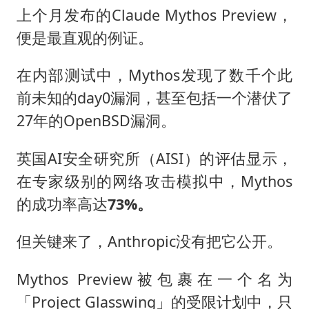
上个月发布的Claude Mythos Preview，
便是最直观的例证。
在内部测试中，Mythos发现了数千个此
前未知的day0漏洞，甚至包括一个潜伏了
27年的OpenBSD漏洞。
英国AI安全研究所（AISI）的评估显示，
在专家级别的网络攻击模拟中，Mythos
的成功率高达
73%。
但关键来了，Anthropic没有把它公开。
Mythos Preview被包裹在一个名为
「Project Glasswing」的受限计划中，只