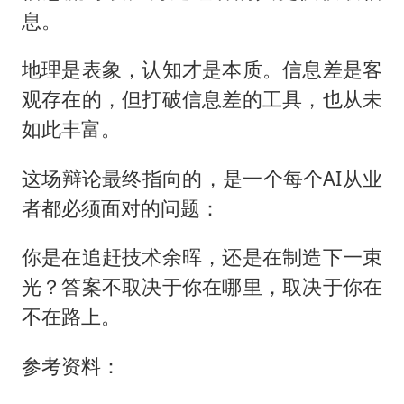
息。
地理是表象，认知才是本质。信息差是客
观存在的，但打破信息差的工具，也从未
如此丰富。
这场辩论最终指向的，是一个每个AI从业
者都必须面对的问题：
你是在追赶技术余晖，还是在制造下一束
光？答案不取决于你在哪里，取决于你在
不在路上。
参考资料：