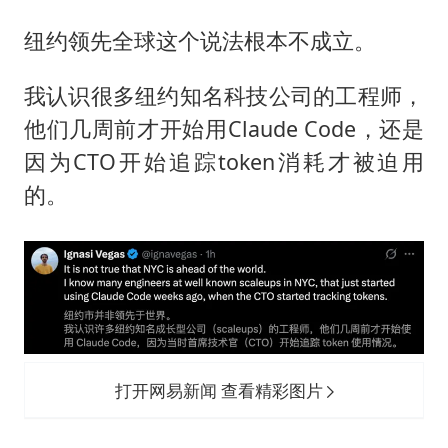
纽约领先全球这个说法根本不成立。
我认识很多纽约知名科技公司的工程师，
他们几周前才开始用Claude Code，还是
因为CTO开始追踪token消耗才被迫用
的。
打开网易新闻 查看精彩图片