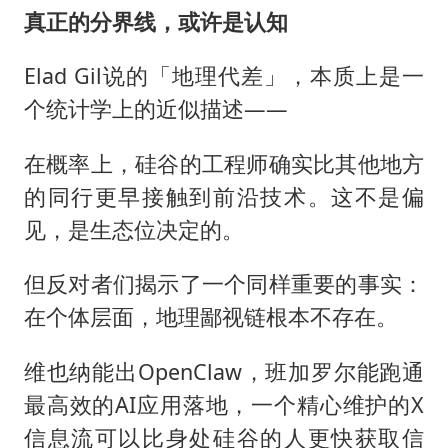
真正的分界线，或许是认知
Elad Gil说的「地理代差」，本质上是一
个统计学上的近似描述——
在概率上，硅谷的工程师确实比其他地方
的同行更早接触到前沿技术。这不是偏
见，是生态位决定的。
但反对者们揭示了一个同样重要的事实：
在个体层面，地理鄙视链根本不存在。
维也纳能出OpenClaw，班加罗尔能跑通
最高效的AI应用落地，一个精心维护的X
信息流可以比身处硅谷的人更快获取信