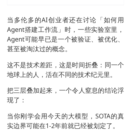
当多伦多的AI创业者还在讨论「如何用
Agent搭建工作流」时，一些实验室里，
Agent可能早已是一个被验证、被优化、
甚至被淘汰过的概念。
这不是技术差距，这是时间折叠：同一个
地球上的人，活在不同的技术纪元里。
把三层叠加起来，一个令人窒息的结论浮
现了：
当你刚学会用今天的大模型，SOTA的真
实边界可能在1-2年前就已经被划定了。