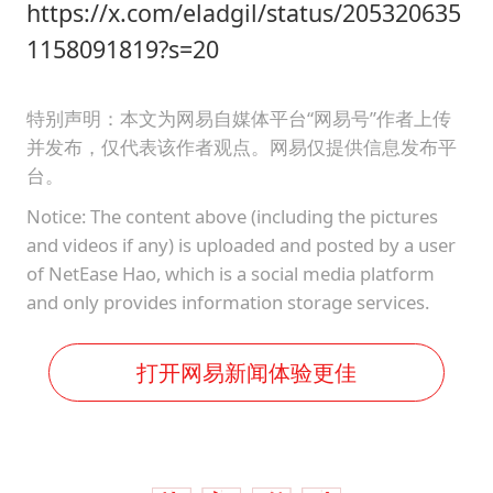
https://x.com/eladgil/status/205320635
1158091819?s=20
特别声明：本文为网易自媒体平台“网易号”作者上传
并发布，仅代表该作者观点。网易仅提供信息发布平
台。
Notice: The content above (including the pictures
and videos if any) is uploaded and posted by a user
of NetEase Hao, which is a social media platform
and only provides information storage services.
打开网易新闻体验更佳