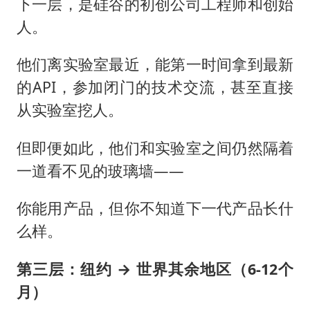
下一层，是硅谷的初创公司工程师和创始
人。
他们离实验室最近，能第一时间拿到最新
的API，参加闭门的技术交流，甚至直接
从实验室挖人。
但即便如此，他们和实验室之间仍然隔着
一道看不见的玻璃墙——
你能用产品，但你不知道下一代产品长什
么样。
第三层：纽约 → 世界其余地区（6-12个
月）