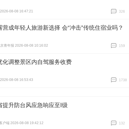
26-08-08 16:47:21
326
跟贴
326
露营成年轻人旅游新选择 会“冲击”传统住宿业吗？
青年报 2026-08-08 10:16:02
159
跟贴
159
优化调整景区内自驾服务收费
26-08-08 16:53:43
1738
跟贴
1738
省提升防台风应急响应至Ⅰ级
端 2026-08-08 19:42:12
132