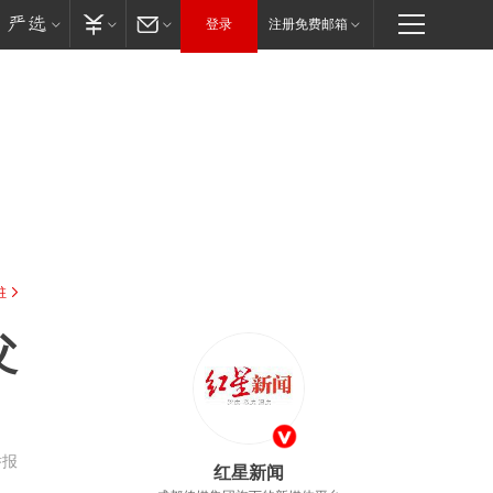
登录
注册免费邮箱
驻
父
举报
红星新闻