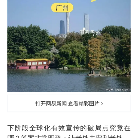
打开网易新闻 查看精彩图片
下阶段全球化有效宣传的破局点究竟在
哪？答案非常明确：让老外去安利老外。