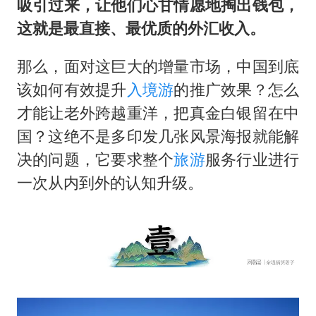
吸引过来，让他们心甘情愿地掏出钱包，
这就是最直接、最优质的外汇收入。
那么，面对这巨大的增量市场，中国到底
该如何有效提升
入境游
的推广效果？怎么
才能让老外跨越重洋，把真金白银留在中
国？这绝不是多印发几张风景海报就能解
决的问题，它要求整个
旅游
服务行业进行
一次从内到外的认知升级。