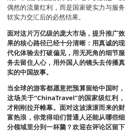
偶然的流量红利，而是国家硬实力与服务
软实力交汇后的必然结果。
面对这片万亿级的庞大市场，提升推广效
果的核心路径已经十分清晰：用真诚的现
代化体验去打破偏见，用无死角的细节服
务去留住人心，用外国人的镜头去传播真
实的中国故事。
当全球的游客都愿意把预算留给中国时，
这场关于“ChinaTravel”的国家级红利，
才刚刚拉开帷幕。面对这波滚滚而来的财
富热浪，你觉得咱们普通人还能从哪些细
分领域里分到一杯羹？欢迎在评论区留下