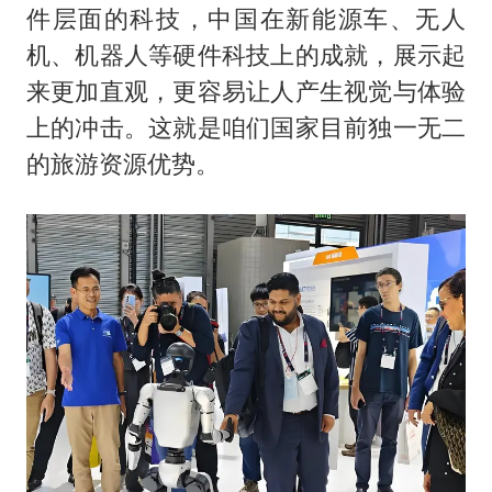
件层面的科技，中国在新能源车、无人
机、机器人等硬件科技上的成就，展示起
来更加直观，更容易让人产生视觉与体验
上的冲击。这就是咱们国家目前独一无二
的旅游资源优势。