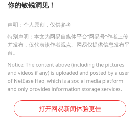
你的敏锐洞见！
声明：个人原创，仅供参考
特别声明：本文为网易自媒体平台“网易号”作者上传
并发布，仅代表该作者观点。网易仅提供信息发布平
台。
Notice: The content above (including the pictures
and videos if any) is uploaded and posted by a user
of NetEase Hao, which is a social media platform
and only provides information storage services.
打开网易新闻体验更佳