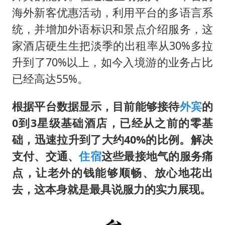
海外新客优惠活动，利用平台的多语言系
统，并增加外语标识和景点介绍服务，这
家酒店硬生生把淡季的出租率从30%多拉
升到了70%以上，如今入境游的业务占比
已经高达55%。
根据平台数据显示，目前能够接待
外宾
的
0到3星级基础酒店，已经从之前的零基
础，迅速拉升到了大约40%的比例。解决
支付、交通、
住宿
这些最接地气的服务痛
点，让老外的钱能够顺畅、放心地花出
去，这本身就是最具说服力的实力展现。