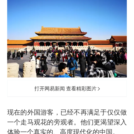
打开网易新闻 查看精彩图片
现在的外国游客，已经不再满足于仅仅做
一个走马观花的旁观者。他们更渴望深入
体验一个真实的、高度现代化的中国。