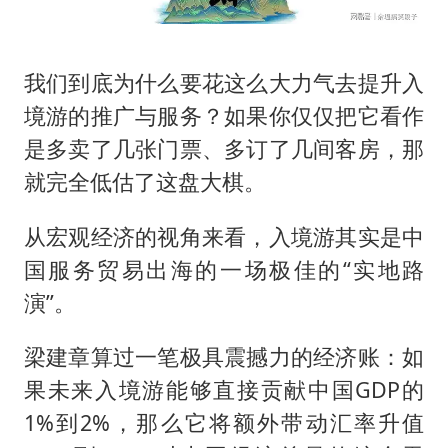
我们到底为什么要花这么大力气去提升入
境游的推广与服务？如果你仅仅把它看作
是多卖了几张门票、多订了几间客房，那
就完全低估了这盘大棋。
从宏观经济的视角来看，入境游其实是中
国服务贸易出海的一场极佳的“实地路
演”。
梁建章算过一笔极具震撼力的经济账：如
果未来入境游能够直接贡献中国GDP的
1%到2%，那么它将额外带动汇率升值