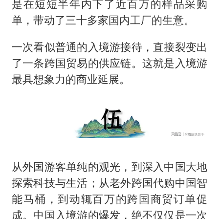
是在短短半年内下了近百万的样品采购
单，带动了三十多家国内工厂的生意。
一次看似普通的入境游接待，直接裂变出
了一条跨国贸易的供应链。这就是入境游
最具想象力的商业延展。
从外国游客单纯的观光，到深入中国大地
探索科技与生活；从老外跨国代购中国智
能马桶，到动辄百万的跨国商贸订单促
成。中国入境游的爆发，绝不仅仅是一次