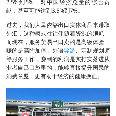
2.5%到5%，对中国经济总量的综合贡
献，甚至可能达到3.5%到7%。
过去，我们大量依靠出口实体商品来赚取
外汇，这种模式往往伴随着资源的消耗。
而现在，服务贸易出口卖的是高级体验，
赚的是高附加值。外语
导游
、定制规划师
等服务工作，赚到的利润是实打实落进从
业者自己口袋里的，能够直接提升国民的
消费意愿，更有助于经济的健康换血。