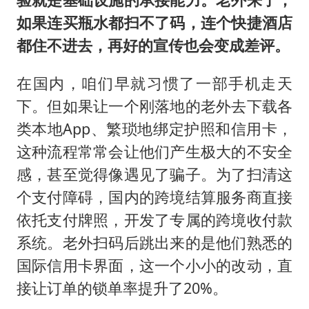
如果连买瓶水都扫不了码，连个快捷酒店
都住不进去，再好的宣传也会变成差评。
在国内，咱们早就习惯了一部手机走天
下。但如果让一个刚落地的老外去下载各
类本地App、繁琐地绑定护照和信用卡，
这种流程常常会让他们产生极大的不安全
感，甚至觉得像遇见了骗子。为了扫清这
个支付障碍，国内的跨境结算服务商直接
依托支付牌照，开发了专属的跨境收付款
系统。老外扫码后跳出来的是他们熟悉的
国际信用卡界面，这一个小小的改动，直
接让订单的锁单率提升了20%。