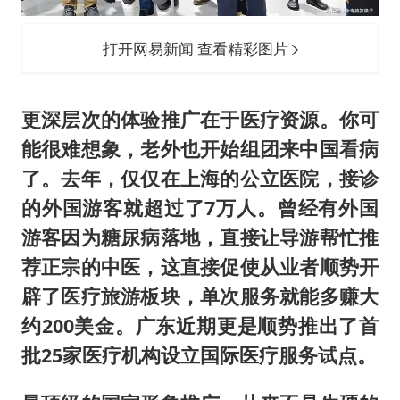
打开网易新闻 查看精彩图片
更深层次的体验推广在于医疗资源。你可
能很难想象，老外也开始组团来中国看病
了。去年，仅仅在上海的公立医院，接诊
的外国游客就超过了7万人。曾经有外国
游客因为糖尿病落地，直接让导游帮忙推
荐正宗的中医，这直接促使从业者顺势开
辟了医疗旅游板块，单次服务就能多赚大
约200美金。广东近期更是顺势推出了首
批25家医疗机构设立国际医疗服务试点。