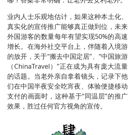
业内人士乐观地估计，如果这种本土化、
真实化的宣传推广能够真正做到位，未来
外国游客的数量每年有望实现50%的高速
增长。在海外社交平台上，伴随着入境游
的放开，关于“搬去中国定居”、“中国旅游
（ChinaTravel）”正在成为具有庞大流量
的话题。当老外亲自拿着镜头，记录下他
们在中国半夜安全吃宵夜、体验便捷移动
支付的画面时，这种基于“同温层”的推广
效果，胜过任何官方视角的宣传。