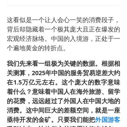
这看似是一个让人会心一笑的消费段子，
背后却隐藏着一个极其庞大且正在爆发的
宏观经济脉络。中国的入境游，正处于一
个遍地黄金的转折点。
我们先来看一组极为关键的数据。根据相
关测算，2025年中国的服务贸易逆差大约
在1.5万亿元左右。这个庞大的数字意味
着什么？意味着中国人在海外旅游、留学
的花费，远远超过了外国人在中国大地的
消费。这中间巨大的差额空间，就是一座
亟待开发的金矿。只要我们能把
外国游客