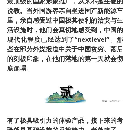
最顶级的国家形象推广，从来不是生硬的
说教。当外国游客亲自坐进国产新能源车
里，亲自感受过中国极其便利的治安与生
活设施时，他们会真切地感受到，中国的
现代化程度已经达到了“nextlevel”。那
些在部分外媒报道中关于中国贫穷、落后
的刻板印象，在他们落地的第一天就会彻
底崩塌。
有了极具吸引力的体验产品，接下来的考
验就是基础设施的承接能力。老外来了，