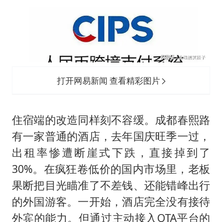
打开网易新闻 查看精彩图片
住宿端的改造同样刻不容缓。成都春熙路
有一家普通的酒店，去年国庆旺季一过，
出租率惨遭断崖式下跌，直接掉到了
30%。在疯狂卷低价的国内市场里，老板
果断把目光瞄准了不差钱、还能错峰出行
的外国游客。一开始，酒店完全没有接待
外宾的能力。但通过主动接入OTA平台的