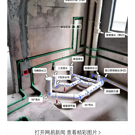
打开网易新闻 查看精彩图片