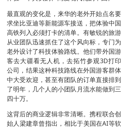
最直观的变化是，来华的老外开始点名要
求坐比亚迪等新能源车接送，把体验中国
高铁列入必须打卡的清单。有敏锐的旅游
从业团队迅速抓住了这个风向标，专门为
老外设计了科技体验路线。他们带外国游
客去大疆看无人机，去拓竹参观3D打印
公司，结果这种科技路线在外国游客群体
中大受欢迎，甚至有团队的订单直接排到
了明年，几个人的小团队月流水能做到三
四十万。
这背后的商业逻辑非常清晰。携程联合创
始人梁建章曾指出，相比于美国在AI等软