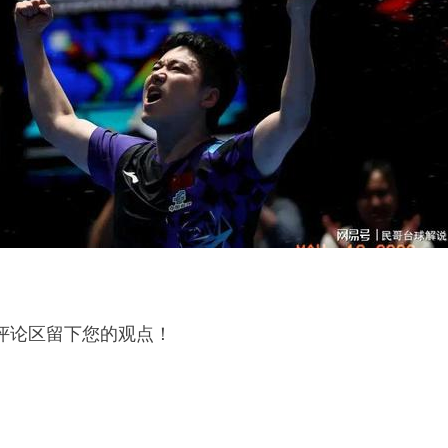
评论区留下您的观点！