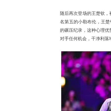
随后再次登场的王楚钦，
名第五的小勒布伦，王楚
的碾压纪录，这种心理优
对手任何机会，干净利落