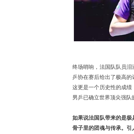
终场哨响，法国队队员泪
乒协在赛后给出了极高的
这更是一个历史性的成绩
男乒已确立世界顶尖强队
如果说法国队带来的是极
骨子里的团魂与传承。引