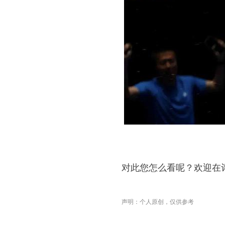
对此您怎么看呢？欢迎在
声明：个人原创，仅供参考