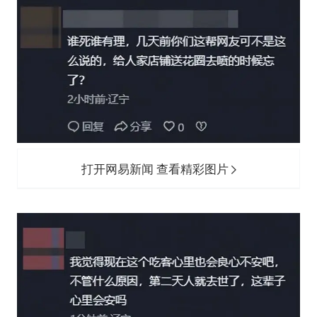
打开网易新闻 查看精彩图片