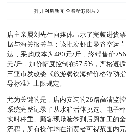
打开网易新闻 查看精彩图片
店主亲属刘先生向媒体出示了完整进货票
据与海关报关单：该批次虾由曼谷空运直
达，采购成本为480元/斤，终端售价756
元/斤，加价幅度控制在57.5%，严格遵循
三亚市发改委《旅游餐饮海鲜价格浮动指
导标准》上限规定。
尤为关键的是，店内安装的26路高清监控
系统完整记录了从水箱活体挑选、电子秤
实时称重、顾客现场验签到后厨加工的全
流程，所有操作均在消费者可视范围内完