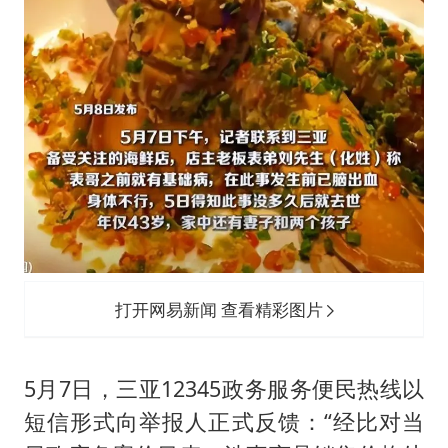
打开网易新闻 查看精彩图片
5月7日，三亚12345政务服务便民热线以
短信形式向举报人正式反馈：“经比对当