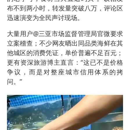
布不到两小时，转发量突破八万，评论区
迅速演变为全民声讨现场。
大量用户@三亚市场监督管理局官微要求
立案稽查；不少网友晒出同品类海鲜在其
他城区的消费凭证，单价普遍不足百元；
更有资深旅游博主直言：“这已不是价格
争议，而是对整座城市信用体系的拷
问。”