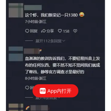
App内打开