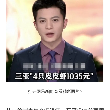
打开网易新闻 查看精彩图片