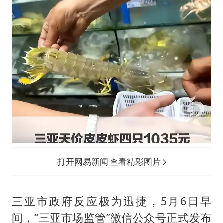
打开网易新闻 查看精彩图片
三亚市政府反应极为迅捷，5月6日早
间，“三亚市场监管”微信公众号正式发布