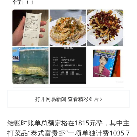
打开网易新闻 查看精彩图片
结账时账单总额定格在1815元整，其中主
打菜品“泰式富贵虾”一项单独计费1035.7