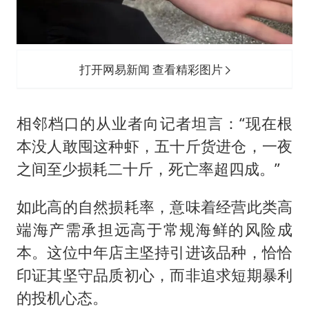
打开网易新闻 查看精彩图片
相邻档口的从业者向记者坦言：“现在根
本没人敢囤这种虾，五十斤货进仓，一夜
之间至少损耗二十斤，死亡率超四成。”
如此高的自然损耗率，意味着经营此类高
端海产需承担远高于常规海鲜的风险成
本。这位中年店主坚持引进该品种，恰恰
印证其坚守品质初心，而非追求短期暴利
的投机心态。