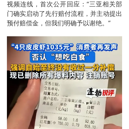
视频连线，首次公开回应：“三亚相关部
门确实启动了先行赔付流程，并主动提出
预付赔偿金，但我们明确予以谢绝。”