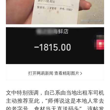
打开网易新闻 查看精彩图片
文中特别强调，自己系由当地出租车司机
主动推荐至此，“师傅说这是本地人常去
的老字号，食材当天直送码头”。该帖发