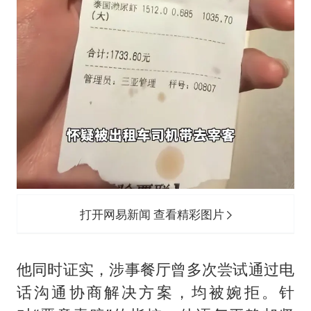
打开网易新闻 查看精彩图片
他同时证实，涉事餐厅曾多次尝试通过电
话沟通协商解决方案，均被婉拒。针