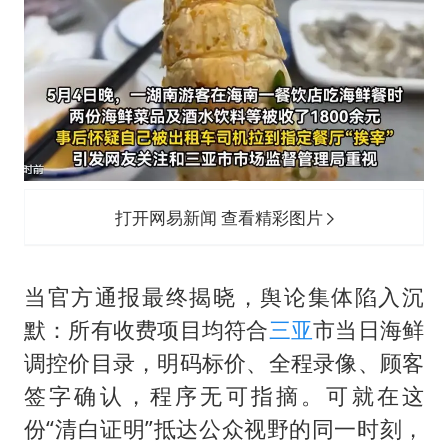
打开网易新闻 查看精彩图片
当官方通报最终揭晓，舆论集体陷入沉
默：所有收费项目均符合
三亚
市当日海鲜
调控价目录，明码标价、全程录像、顾客
签字确认，程序无可指摘。可就在这
份“清白证明”抵达公众视野的同一时刻，