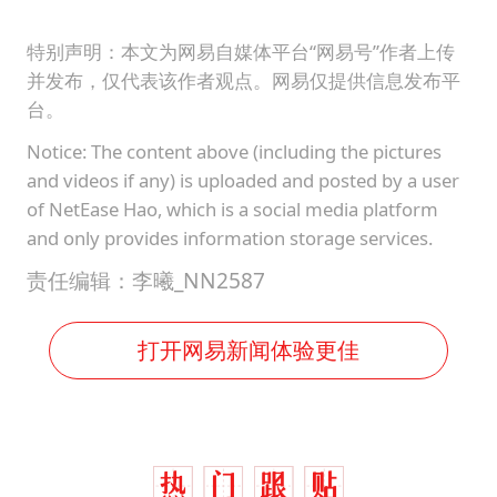
特别声明：本文为网易自媒体平台“网易号”作者上传
并发布，仅代表该作者观点。网易仅提供信息发布平
台。
Notice: The content above (including the pictures
and videos if any) is uploaded and posted by a user
of NetEase Hao, which is a social media platform
and only provides information storage services.
责任编辑：李曦_NN2587
打开网易新闻体验更佳