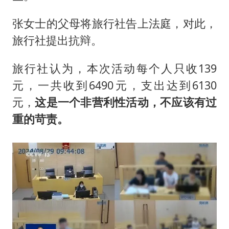
张女士的父母将旅行社告上法庭，对此，
旅行社提出抗辩。
旅行社认为，本次活动每个人只收139
元，一共收到6490元，支出达到6130
元，
这是一个非营利性活动，不应该有过
重的苛责。