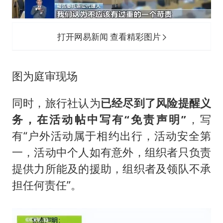
打开网易新闻 查看精彩图片
图为庭审现场
同时，旅行社认为
已经尽到了风险提醒义
务，在活动帖中写有“免责声明”
，写
有“户外活动属于相约出行，活动安全第
一，活动中个人如有意外，组织者只负责
提供力所能及的援助，组织者及领队不承
担任何责任”。