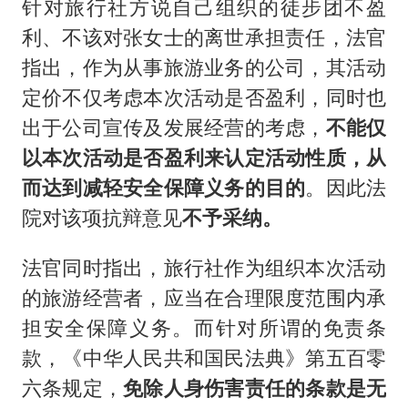
针对旅行社方说自己组织的徒步团不盈
利、不该对张女士的离世承担责任，法官
指出，作为从事旅游业务的公司，其活动
定价不仅考虑本次活动是否盈利，同时也
出于公司宣传及发展经营的考虑，
不能仅
以本次活动是否盈利来认定活动性质，从
而达到减轻安全保障义务的目的
。因此法
院对该项抗辩意见
不予采纳。
法官同时指出，旅行社作为组织本次活动
的旅游经营者，应当在合理限度范围内承
担安全保障义务。而针对所谓的免责条
款，《中华人民共和国民法典》第五百零
六条规定，
免除人身伤害责任的条款是无