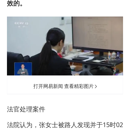
效的。
打开网易新闻 查看精彩图片
法官处理案件
法院认为，张女士被路人发现并于15时02