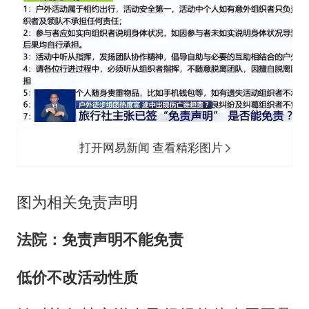
打开网易新闻 查看精彩图片
图为相关免责声明
法院：免责声明不能免责
低价不改活动性质