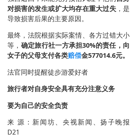
对损害的发生或扩大均存在重大过失
，是
导致损害后果的主要原因。
最终，法院根据实际案情、各方过错大小
等，
确定旅行社一方承担30%的责任，向
女子的父母支付各类
赔偿
金577014.6元。
法官同时提醒徒步游爱好者
旅行者对自身安全具有充分注意义务
要为自己的安全负责
来 源：新闻坊、央视新闻、扬子晚报
D21