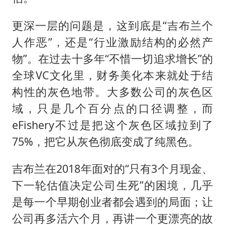
更深一层的问题是，这到底是“吉布兰个
人作恶”，还是“行业激励结构的必然产
物”。在过去十多年“不惜一切追求增长”的
全球VC文化里，财务美化本来就处于结
构性的灰色地带。大多数公司的灰色区
域，只是几个百分点的口径调整，而
eFishery不过是把这个灰色区域拉到了
75%，把它从灰色彻底变成了纯黑色。
吉布兰在2018年面对的“只有3个月现金、
下一轮估值决定公司生死”的困境，几乎
是每一个早期创业者都会遇到的局面；让
公司再多活六个月，再讲一个更漂亮的故