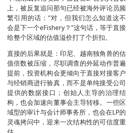
上，被反复追问那句已经被海外评论员频
繁引用的话：“对，但我们怎么知道这不
会是下一个eFishery？”这句话，等于直接
给整个区域的估值溢价打了个折扣。
直接的后果就是：印尼、越南独角兽的估
值倍数被压缩，尽职调查的外延动作普遍
提前，投资机构会更倾向于直接对接客户
与经销商进行验真，而不是单纯接受公司
提供的数据接口；创始人主导的治理结
构，也会加速向董事会主导转移。一些区
域型的审计与会计师事务所，也会在LP的
灵魂拷问中，迎来一次结构性的可信度重
估。