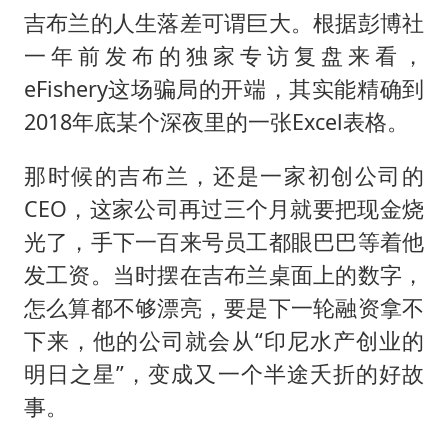
吉布兰的人生落差可谓巨大。根据彭博社
一年前发布的独家专访复盘来看，
eFishery这场骗局的开端，其实能精确到
2018年底某个深夜里的一张Excel表格。
那时候的吉布兰，还是一家初创公司的
CEO，这家公司再过三个月就要把现金烧
光了，手下一百来号员工都眼巴巴等着他
发工资。当时摆在吉布兰桌面上的数字，
怎么算都不够漂亮，要是下一轮融资拿不
下来，他的公司就会从“印尼水产创业的
明日之星”，变成又一个半途夭折的好故
事。