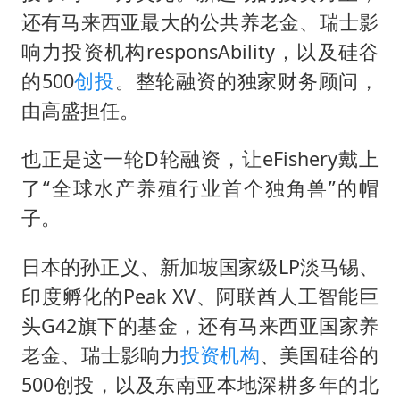
还有马来西亚最大的公共养老金、瑞士影
响力投资机构responsAbility，以及硅谷
的500
创投
。整轮融资的独家财务顾问，
由高盛担任。
也正是这一轮D轮融资，让eFishery戴上
了“全球水产养殖行业首个独角兽”的帽
子。
日本的孙正义、新加坡国家级LP淡马锡、
印度孵化的Peak XV、阿联酋人工智能巨
头G42旗下的基金，还有马来西亚国家养
老金、瑞士影响力
投资机构
、美国硅谷的
500创投，以及东南亚本地深耕多年的北