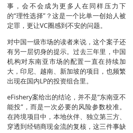
事，会不会成为更多人在同样压力下
的“理性选择”？这是一个比单一创始人被
定罪，更让VC圈感到不安的问题。
对中国一级市场的读者来说，这个案子还
有另一层切身的提示。过去三年里，中国
机构对东南亚市场的配置一直在持续加
大，印尼、越南、新加坡的项目，也频繁
出现在国内LP的投资组合里。
eFishery案给出的结论，并不是“东南亚不
能投”，而是一次必要的风险参数校准。
在跨境项目中，本地伙伴、独立第三方、
穿透到经销商现金流的复核，这三件事缺