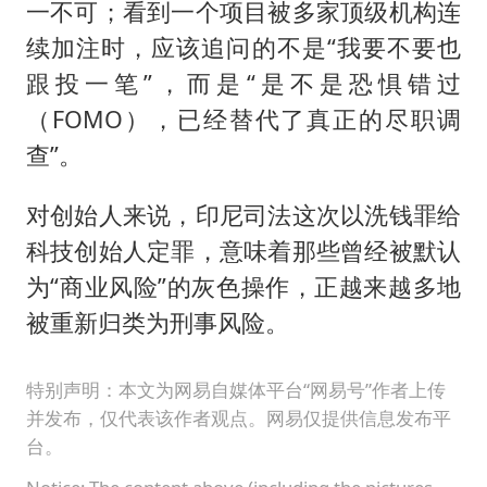
一不可；看到一个项目被多家顶级机构连
续加注时，应该追问的不是“我要不要也
跟投一笔”，而是“是不是恐惧错过
（FOMO），已经替代了真正的尽职调
查”。
对创始人来说，印尼司法这次以洗钱罪给
科技创始人定罪，意味着那些曾经被默认
为“商业风险”的灰色操作，正越来越多地
被重新归类为刑事风险。
特别声明：本文为网易自媒体平台“网易号”作者上传
并发布，仅代表该作者观点。网易仅提供信息发布平
台。