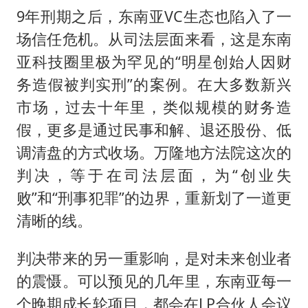
9年刑期之后，东南亚VC生态也陷入了一
场信任危机。从司法层面来看，这是东南
亚科技圈里极为罕见的“明星创始人因财
务造假被判实刑”的案例。在大多数新兴
市场，过去十年里，类似规模的财务造
假，更多是通过民事和解、退还股份、低
调清盘的方式收场。万隆地方法院这次的
判决，等于在司法层面，为“创业失
败”和“刑事犯罪”的边界，重新划了一道更
清晰的线。
判决带来的另一重影响，是对未来创业者
的震慑。可以预见的几年里，东南亚每一
个晚期成长轮项目，都会在LP合伙人会议