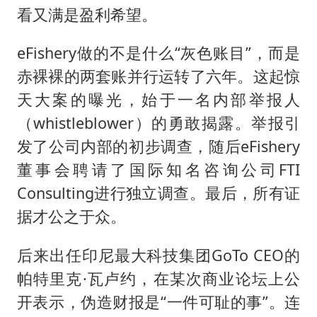
看又满是盈利希望。
eFishery做的不是什么“灰色账目”，而是
赤裸裸的两套账并行运转了六年。这起惊
天大案的曝光，始于一名内部举报人
（whistleblower）的勇敢揭露。举报引
发了公司内部的初步调查，随后eFishery
董事会聘请了国际知名咨询公司FTI
Consulting进行独立调查。最后，所有证
据才公之于众。
后来出任印尼最大科技集团GoTo CEO的
帕特里克·瓦卢约，在某次商业论坛上公
开表示，伪造财报是“一件可耻的事”。连