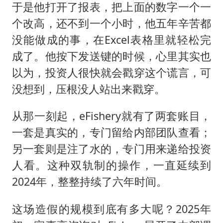
于是他打开了报表，把上面的数字一个一
个改高，还不到一个小时，他五年辛苦都
没能做成的事，在Excel表格里就轻松完
成了。他按下发送键的时候，心里其实也
以为，投资人很快就会戳穿这个谎言，可
没想到，压根没人站出来戳穿。
从那一刻起，eFishery就有了两套账目，
一套是真实的，专门留给内部团队查看；
另一套则是注了水的，专门用来递给投资
人看。这种双轨制的操作，一直延续到
2024年，整整持续了六年时间。
这场造假的规模到底有多大呢？2025年