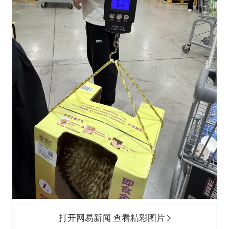
打开网易新闻 查看精彩图片