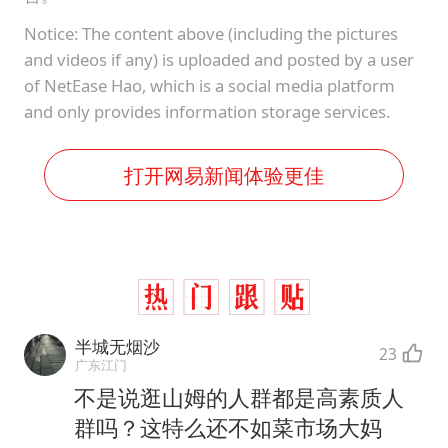
Notice: The content above (including the pictures
and videos if any) is uploaded and posted by a user
of NetEase Hao, which is a social media platform
and only provides information storage services.
打开网易新闻体验更佳
半城无烟沙
23
广东江门
不是说逛山姆的人群都是高素质人
群吗？这特么还不如菜市场大妈