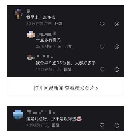
打开网易新闻 查看精彩图片