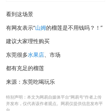
看到这场景
有网友表示“
山姆
的榴莲是不用钱吗？！”
建议大家理性购买
东莞很多
水果店
、市场
都有充足的榴莲
来源：东莞吃喝玩乐
特别声明：本文为网易自媒体平台“网易号”作者上传
并发布，仅代表该作者观点。网易仅提供信息发布平
台。