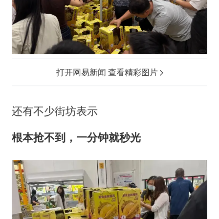
打开网易新闻 查看精彩图片
还有不少街坊表示
根本抢不到，一分钟就秒光