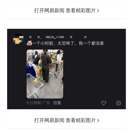
打开网易新闻 查看精彩图片
打开网易新闻 查看精彩图片