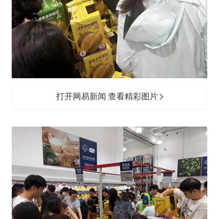
打开网易新闻 查看精彩图片