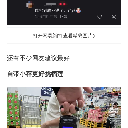
打开网易新闻 查看精彩图片
还有不少网友建议最好
自带小秤更好挑榴莲