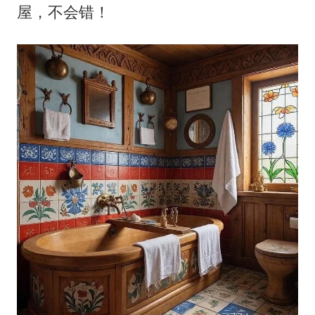
屋，不会错！