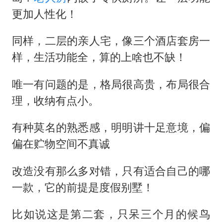
更加人性化！
同样，二层的亲人宅，像三个酒店套房一
样，生活功能全，算的上啥也不缺！
唯一有问题的是，格局很高贵，布局很合
理，收纳有点小。
有种莫名的熟悉感，明明讲十足意境，偏
偏在贮物空间不真诚
改造没有那么多对错，只有适合自己的哪
一款，它的前提是度假别墅！
比如说这是第二套，只呆三个月的候鸟