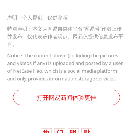
声明：个人原创，仅供参考
特别声明：本文为网易自媒体平台“网易号”作者上传
并发布，仅代表该作者观点。网易仅提供信息发布平
台。
Notice: The content above (including the pictures
and videos if any) is uploaded and posted by a user
of NetEase Hao, which is a social media platform
and only provides information storage services.
打开网易新闻体验更佳