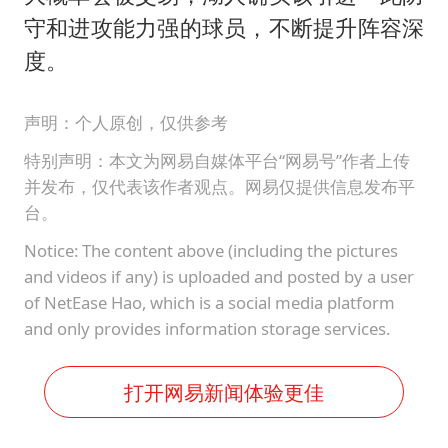
守和进攻能力强的球员，不断提升阵容深
度。
声明：个人原创，仅供参考
特别声明：本文为网易自媒体平台“网易号”作者上传
并发布，仅代表该作者观点。网易仅提供信息发布平
台。
Notice: The content above (including the pictures
and videos if any) is uploaded and posted by a user
of NetEase Hao, which is a social media platform
and only provides information storage services.
打开网易新闻体验更佳