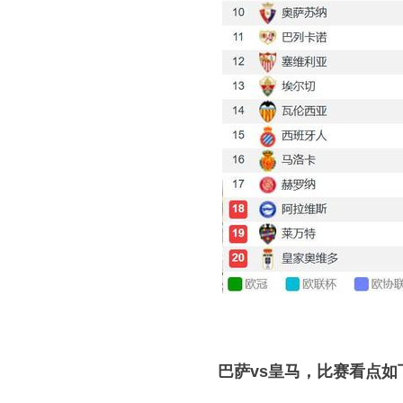
巴萨vs皇马，比赛看点如