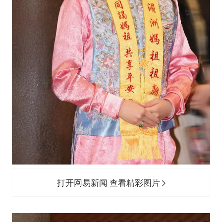
打开网易新闻 查看精彩图片