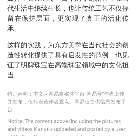
代生活中继续生长，也让传统工艺不仅停
留在保护层面，更实现了真正的活化传
承。
这样的实践，为东方美学在当代社会的创
造性转化提供了具有启发性的范例，也见
证了明牌珠宝在高端珠宝领域中的文化担
当。
特别声明：本文为网易自媒体平台“网易号”作者上传
并发布，仅代表该作者观点。网易仅提供信息发布平
台。
Notice: The content above (including the pictures
and videos if any) is uploaded and posted by a user