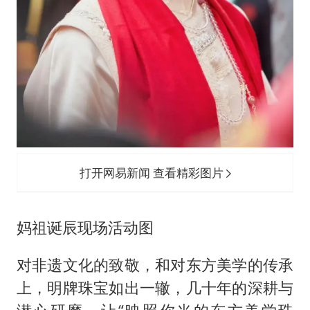
打开网易新闻 查看精彩图片
妈祖诞辰现场活动图
对非遗文化的致敬，和对东方美学的传承
上，明牌珠宝如出一辙，几十年的深耕与