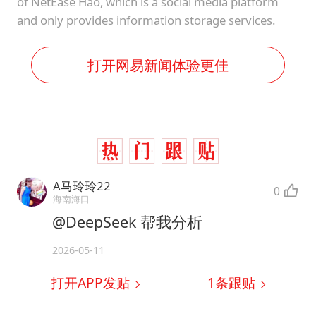
of NetEase Hao, which is a social media platform
and only provides information storage services.
打开网易新闻体验更佳
A马玲玲22
0
海南海口
@DeepSeek 帮我分析
2026-05-11
打开APP发贴
1
条跟贴