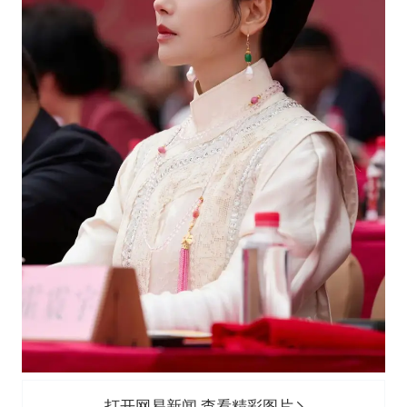
打开网易新闻 查看精彩图片