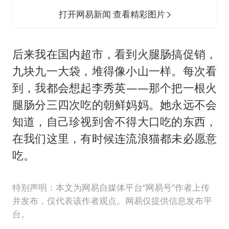
打开网易新闻 查看精彩图片
后来我在国内超市，看到火腿肠搞促销，
九块九一大袋，堆得像小山一样。每次看
到，我都会想起李秀英——那个把一根火
腿肠分三四次吃的朝鲜妈妈。她永远不会
知道，自己珍视到舍不得大口吃的东西，
在我们这里，有时候连流浪猫都未必愿意
吃。
特别声明：本文为网易自媒体平台“网易号”作者上传
并发布，仅代表该作者观点。网易仅提供信息发布平
台。