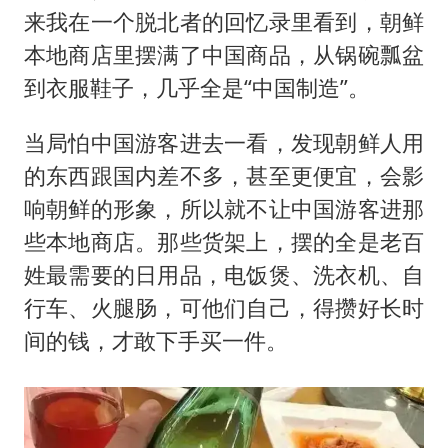
来我在一个脱北者的回忆录里看到，朝鲜
本地商店里摆满了中国商品，从锅碗瓢盆
到衣服鞋子，几乎全是“中国制造”。
当局怕中国游客进去一看，发现朝鲜人用
的东西跟国内差不多，甚至更便宜，会影
响朝鲜的形象，所以就不让中国游客进那
些本地商店。那些货架上，摆的全是老百
姓最需要的日用品，电饭煲、洗衣机、自
行车、火腿肠，可他们自己，得攒好长时
间的钱，才敢下手买一件。