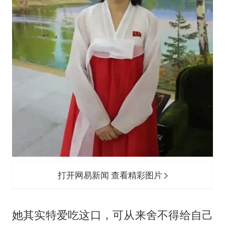
打开网易新闻 查看精彩图片
她其实特爱吃这口，可从来舍不得给自己