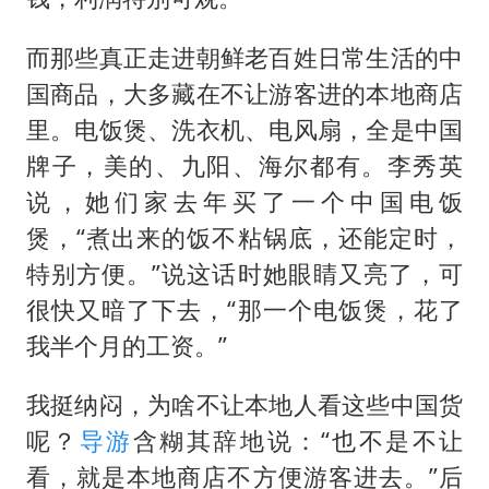
而那些真正走进朝鲜老百姓日常生活的中
国商品，大多藏在不让游客进的本地商店
里。电饭煲、洗衣机、电风扇，全是中国
牌子，美的、九阳、海尔都有。李秀英
说，她们家去年买了一个中国电饭
煲，“煮出来的饭不粘锅底，还能定时，
特别方便。”说这话时她眼睛又亮了，可
很快又暗了下去，“那一个电饭煲，花了
我半个月的工资。”
我挺纳闷，为啥不让本地人看这些中国货
呢？
导游
含糊其辞地说：“也不是不让
看，就是本地商店不方便游客进去。”后