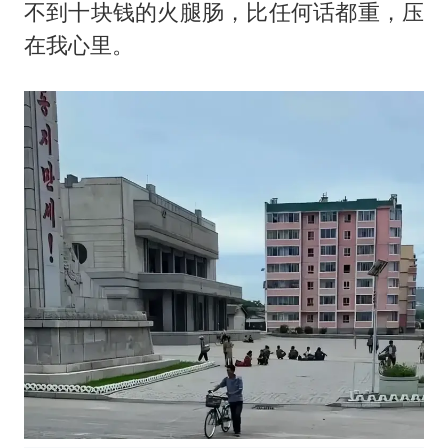
不到十块钱的火腿肠，比任何话都重，压
在我心里。