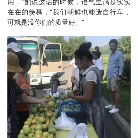
用，”她说这话的时候，语气里满是实实
在在的羡慕，“我们朝鲜也能造自行车，
可就是没你们的质量好。”