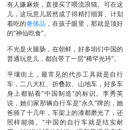
有人嫌麻烦，直接买了喂流浪猫。可在这
儿，这玩意儿居然成了得精打细算、计划
着吃的
奢侈品
，在孩子眼里，那就是顶好
的“神仙吃食”。
不光是火腿肠，在朝鲜，好多咱们中国的
普通玩意儿，都自带了一层“稀罕光环”。
平壤街上，最常见的代步工具就是自行
车，二八大杠、折叠款、山地车，好多车
身上都贴着“中国制造”的标识。李秀英
说，她们家那辆自行车是“永久”牌的，她
爸骑了十几年，车架上的漆都磨光了，还
照样能骑。“中国的自行车就是结实耐