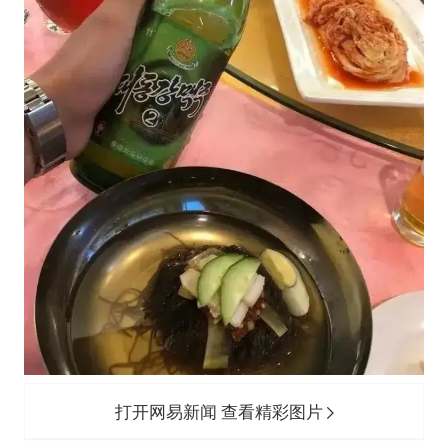
打开网易新闻 查看精彩图片