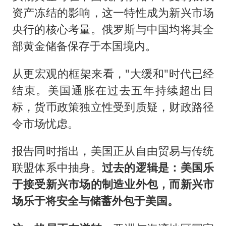
资产冻结的影响，这一特性成为新兴市场
央行的核心考量。俄罗斯与中国均将其全
部黄金储备保存于本国境内。
从更宏观的框架来看，"大缓和"时代已经
结束。美国通胀在过去五年持续超出目
标，货币政策独立性受到质疑，财政路径
令市场忧虑。
报告同时指出，美国正从自由贸易与传统
联盟体系中抽身。
过去的逻辑是：美国乐
于接受新兴市场的制造业外包，而新兴市
场乐于将安全与储蓄外包于美国。