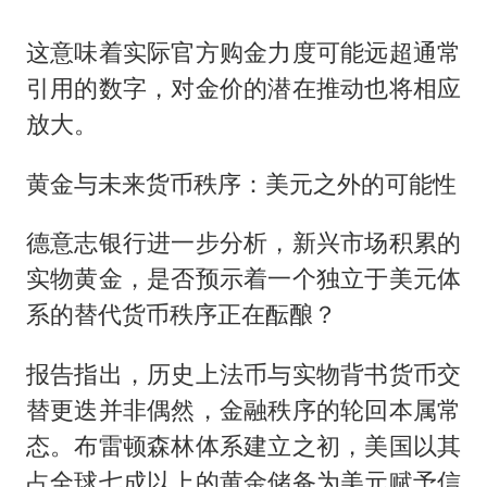
这意味着实际官方购金力度可能远超通常
引用的数字，对金价的潜在推动也将相应
放大。
黄金与未来货币秩序：美元之外的可能性
德意志银行进一步分析，新兴市场积累的
实物黄金，是否预示着一个独立于美元体
系的替代货币秩序正在酝酿？
报告指出，历史上法币与实物背书货币交
替更迭并非偶然，金融秩序的轮回本属常
态。布雷顿森林体系建立之初，美国以其
占全球七成以上的黄金储备为美元赋予信