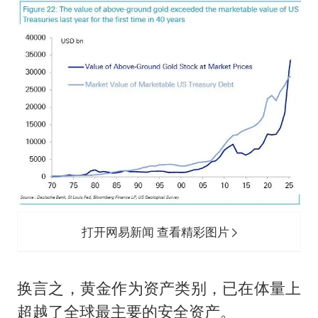
打开网易新闻 查看精彩图片
换言之，黄金作为资产类别，已在体量上
超越了全球最主要的安全资产。