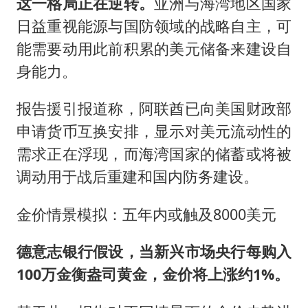
这一格局正在逆转。
亚洲与海湾地区国家
日益重视能源与国防领域的战略自主，可
能需要动用此前积累的美元储备来建设自
身能力。
报告援引报道称，阿联酋已向美国财政部
申请货币互换安排，显示对美元流动性的
需求正在浮现，而海湾国家的储蓄或将被
调动用于战后重建和国内防务建设。
金价情景模拟：五年内或触及8000美元
德意志银行假设，当新兴市场央行每购入
100万金衡盎司黄金，金价将上涨约1%。