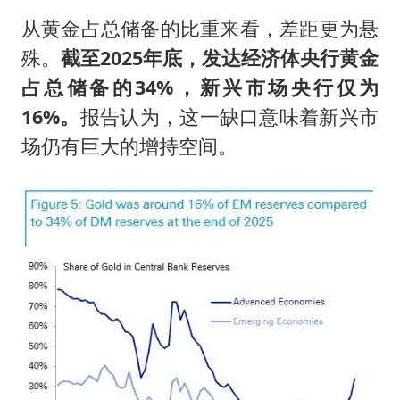
从黄金占总储备的比重来看，差距更为悬
殊。
截至2025年底，发达经济体央行黄金
占总储备的34%，新兴市场央行仅为
16%。
报告认为，这一缺口意味着新兴市
场仍有巨大的增持空间。