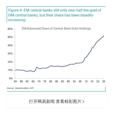
打开网易新闻 查看精彩图片