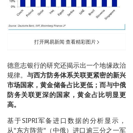
打开网易新闻 查看精彩图片
德意志银行的研究还揭示出一个地缘政治
规律。
与西方防务体系关联更紧密的新兴
市场国家，黄金储备占比更低；而与中俄
防务关联更深的国家，黄金占比明显更
高。
基于SIPRI军备进口数据的分析显示，
从"东方阵营"（中俄）进口逾三分之一军