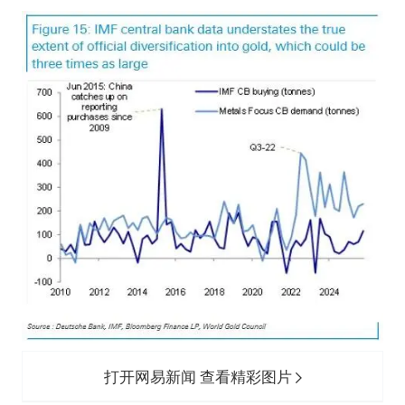
打开网易新闻 查看精彩图片