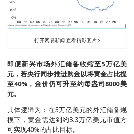
打开网易新闻 查看精彩图片
即便新兴市场外汇储备收缩至5万亿美
元，
若央行同步推进购金以将黄金占比提
至40%，金价仍可升至约每盎司8000美
元。
具体逻辑为：在5万亿美元的外汇储备规
模下，黄金需达到约3.3万亿美元市值方
可实现40%的占比目标。