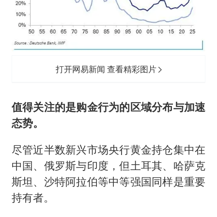
打开网易新闻 查看精彩图片
值得关注的是购金行为的区域分布与加速
态势。
尽管近半数新兴市场央行黄金持仓集中在
中国、俄罗斯与印度，但土耳其、哈萨克
斯坦、沙特阿拉伯等中等强国同样是重要
持有者。