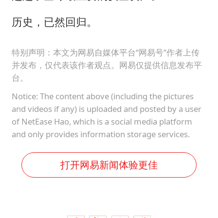
历史，已然回归。
特别声明：本文为网易自媒体平台“网易号”作者上传
并发布，仅代表该作者观点。网易仅提供信息发布平
台。
Notice: The content above (including the pictures
and videos if any) is uploaded and posted by a user
of NetEase Hao, which is a social media platform
and only provides information storage services.
打开网易新闻体验更佳