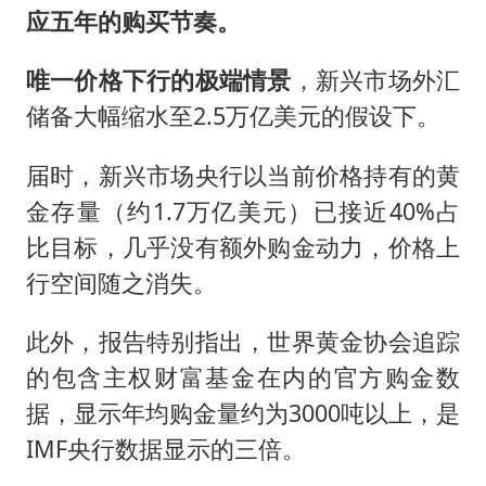
应五年的购买节奏。
唯一价格下行的极端情景
，新兴市场外汇
储备大幅缩水至2.5万亿美元的假设下。
届时，新兴市场央行以当前价格持有的黄
金存量（约1.7万亿美元）已接近40%占
比目标，几乎没有额外购金动力，价格上
行空间随之消失。
此外，报告特别指出，世界黄金协会追踪
的包含主权财富基金在内的官方购金数
据，显示年均购金量约为3000吨以上，是
IMF央行数据显示的三倍。