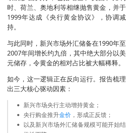
时、荷兰、奥地利等相继抛售黄金，并于
1999年达成《央行黄金协议》，协调减
持。
与此同时，新兴市场外汇储备在1990年至
2007年间增长约九倍，其中绝大部分以美
元储存，令黄金的相对占比被大幅稀释。
如今，这一逻辑正在反向运行。报告梳理
出三大核心驱动因素：
新兴市场央行主动增持黄金；
央行购金推升
金价
，形成正反馈；
以及新兴市场外汇储备规模可能开始结