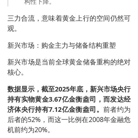
构性下降。
三力合流，意味着黄金上行的空间仍然可
观。
新兴市场：购金主力与储备结构重塑
新兴市场是当前全球黄金储备重构的绝对
核心。
数据显示，截至2025年底，新兴市场央行
持有实物黄金3.67亿金衡盎司，而发达经
济体央行持有7.12亿金衡盎司。
前者约为
后者的52%，而这一比例在2008年金融危
机前约为20%。