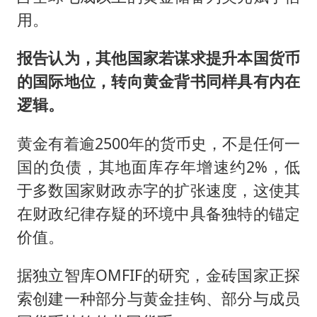
用。
报告认为，其他国家若谋求提升本国货币
的国际地位，转向黄金背书同样具有内在
逻辑。
黄金有着逾2500年的货币史，不是任何一
国的负债，其地面库存年增速约2%，低
于多数国家财政赤字的扩张速度，这使其
在财政纪律存疑的环境中具备独特的锚定
价值。
据独立智库OMFIF的研究，金砖国家正探
索创建一种部分与黄金挂钩、部分与成员