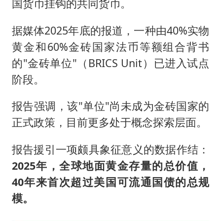
国货币挂钩的共同货币。
据媒体2025年底的报道，一种由40%实物
黄金和60%金砖国家法币等额组合背书
的"金砖单位"（BRICS Unit）已进入试点
阶段。
报告强调，该"单位"尚未成为金砖国家的
正式政策，目前更多处于概念探索层面。
报告援引一项颇具象征意义的数据作结：
2025年，全球地面黄金存量的总价值，
40年来首次超过美国可流通国债的总规
模。