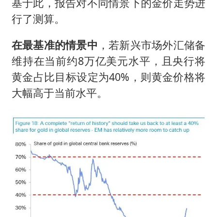
基于此，报告对不同情景下的金价走势进
行了测算。
在最基准的情景中
，若新兴市场外汇储备
维持在当前约8万亿美元水平，且央行将
黄金占比目标设定为40%，则黄金价格将
大幅高于当前水平。