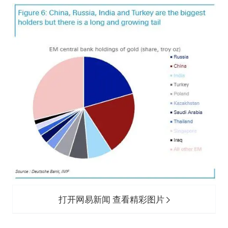
打开网易新闻 查看精彩图片