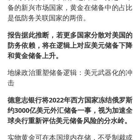
备的新兴市场国家，黄金在储备中的占比
是低防务关联国家的两倍。
报告据此推断，若更多国家分散对美国的
防务依赖，将在逻辑上对应美元储备下降
和黄金储备上升。
地缘政治重塑储备逻辑：美元武器化的冲
击
德意志银行将2022年西方国家冻结俄罗斯
约3000亿美元外汇储备一事，视为加速全
球央行重新评估美元储备风险的分水岭。
实物黄金可在本国境内存储，不受制裁或