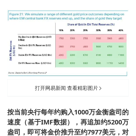
打开网易新闻 查看精彩图片
按当前央行每年约购入1000万金衡盎司的
速度（基于IMF数据），再追加约5200万
盎司，即可将金价推升至约7977美元，对