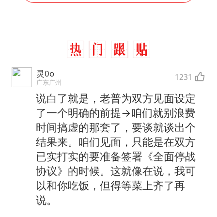
灵0o
1231
广东广州
说白了就是，老普为双方见面设定
了一个明确的前提→咱们就别浪费
时间搞虚的那套了，要谈就谈出个
结果来。咱们见面，只能是在双方
已实打实的要准备签署《全面停战
协议》的时候。这就像在说，我可
以和你吃饭，但得等菜上齐了再
说。