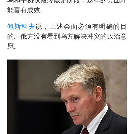
能富有成效。
佩斯科夫
说，上述会面必须有明确的目
的。俄方没有看到乌方解决冲突的政治意
愿。