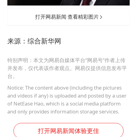
打开网易新闻 查看精彩图片
来源：综合新华网
特别声明：本文为网易自媒体平台“网易号”作者上传
并发布，仅代表该作者观点。网易仅提供信息发布平
台。
Notice: The content above (including the pictures
and videos if any) is uploaded and posted by a user
of NetEase Hao, which is a social media platform
and only provides information storage services.
打开网易新闻体验更佳