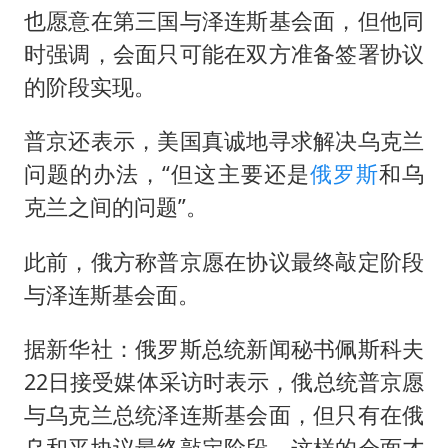
也愿意在第三国与泽连斯基会面，但他同
时强调，会面只可能在双方准备签署协议
的阶段实现。
普京还表示，美国真诚地寻求解决乌克兰
问题的办法，“但这主要还是
俄罗斯
和乌
克兰之间的问题”。
此前，俄方称普京愿在协议最终敲定阶段
与泽连斯基会面。
据新华社：俄罗斯总统新闻秘书
佩斯科夫
22日接受媒体采访时表示，俄总统普京愿
与乌克兰总统泽连斯基会面，但只有在俄
乌和平协议最终敲定阶段，这样的会面才