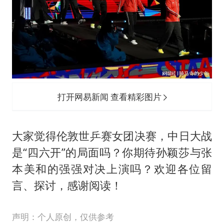
打开网易新闻 查看精彩图片
大家觉得伦敦世乒赛女团决赛，中日大战
是“四六开”的局面吗？你期待孙颖莎与张
本美和的强强对决上演吗？欢迎各位留
言、探讨，感谢阅读！
声明：个人原创，仅供参考