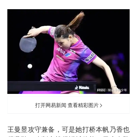
打开网易新闻 查看精彩图片
王曼昱攻守兼备，可是她打桥本帆乃香也