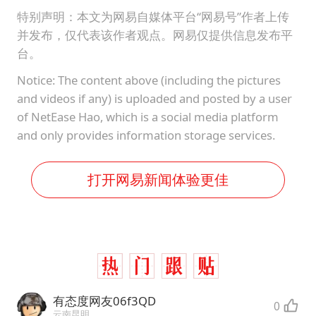
特别声明：本文为网易自媒体平台“网易号”作者上传
并发布，仅代表该作者观点。网易仅提供信息发布平
台。
Notice: The content above (including the pictures
and videos if any) is uploaded and posted by a user
of NetEase Hao, which is a social media platform
and only provides information storage services.
打开网易新闻体验更佳
有态度网友06f3QD
0
云南昆明