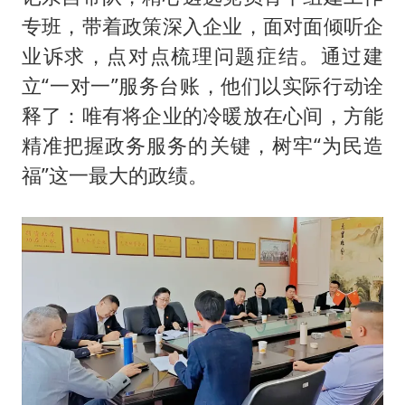
专班，带着政策深入企业，面对面倾听企
业诉求，点对点梳理问题症结。通过建
立“一对一”服务台账，他们以实际行动诠
释了：唯有将企业的冷暖放在心间，方能
精准把握政务服务的关键，树牢“为民造
福”这一最大的政绩。