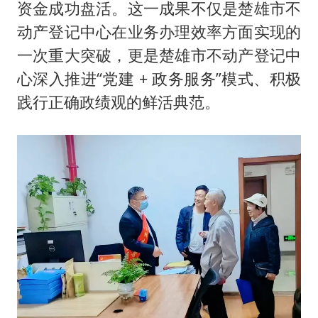
资金成功盘活。这一成果不仅是楚雄市不
动产登记中心在业务办理效率方面实现的
一次重大突破，更是楚雄市不动产登记中
心深入推进“党建 + 政务服务”模式、积极
践行正确政绩观的鲜活典范。