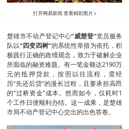
打开网易新闻 查看精彩图片
楚雄市不动产登记中心
“威楚登”
党员服务
队以
“四变四树”
的系统性举措为依托，积
极践行正确的政绩观念，致力于破解企业
所面临的融资难题。有一笔金额达2190万
元的抵押贷款，按照以往流程，需经
历“先还后贷”的漫长过程，且要承担高昂
的“过桥资金”成本。然而如今，仅耗时1
个工作日便顺利办结。这一成果，是楚雄
市局不动产登记中心交出的出色答卷。