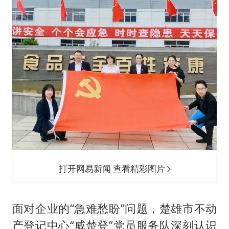
打开网易新闻 查看精彩图片
面对企业的“急难愁盼”问题，楚雄市不动
产登记中心“威楚登”党员服务队深刻认识