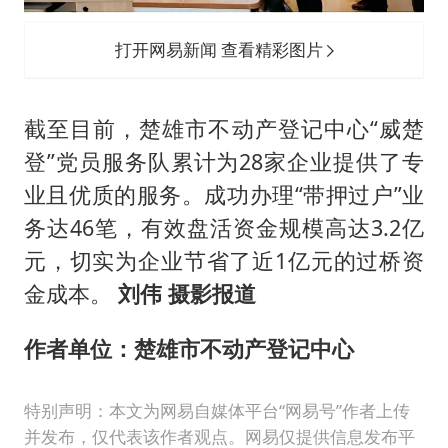
打开网易新闻 查看精彩图片
截至目前，楚雄市不动产登记中心“威楚
登”党员服务队累计为28家企业提供了专
业且优质的服务。成功办理“带押过户”业
务达46笔，有效盘活资金规模高达3.2亿
元，切实为企业节省了近1亿元的过桥资
金成本。
刘伟 摄影报道
作者单位：楚雄市不动产登记中心
特别声明：本文为网易自媒体平台“网易号”作者上传
并发布，仅代表该作者观点。网易仅提供信息发布平