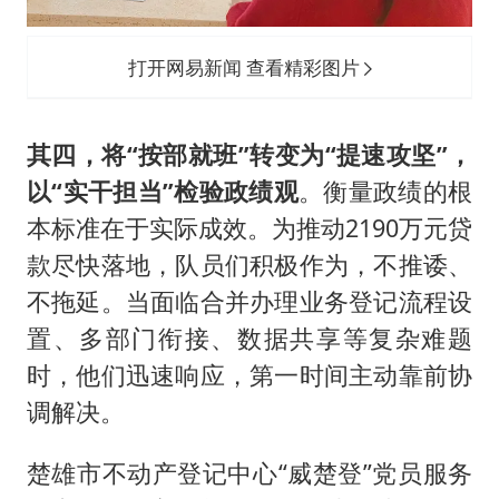
打开网易新闻 查看精彩图片
其四，将“按部就班”转变为“提速攻坚”，
以“实干担当”检验政绩观
。衡量政绩的根
本标准在于实际成效。为推动2190万元贷
款尽快落地，队员们积极作为，不推诿、
不拖延。当面临合并办理业务登记流程设
置、多部门衔接、数据共享等复杂难题
时，他们迅速响应，第一时间主动靠前协
调解决。
楚雄市不动产登记中心“威楚登”党员服务