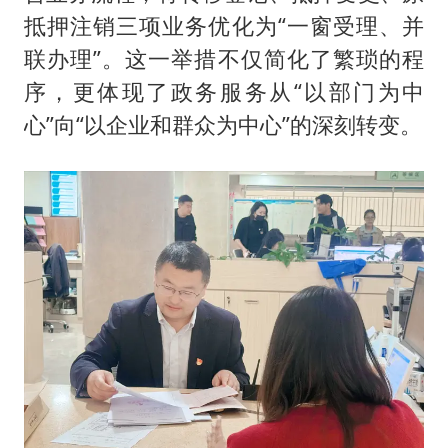
抵押注销三项业务优化为“一窗受理、并
联办理”。这一举措不仅简化了繁琐的程
序，更体现了政务服务从“以部门为中
心”向“以企业和群众为中心”的深刻转变。