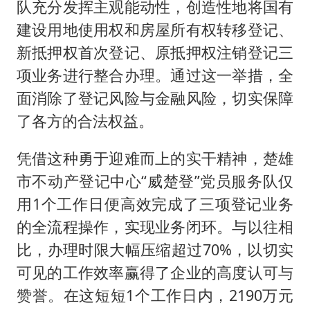
队充分发挥主观能动性，创造性地将国有
建设用地使用权和房屋所有权转移登记、
新抵押权首次登记、原抵押权注销登记三
项业务进行整合办理。通过这一举措，全
面消除了登记风险与金融风险，切实保障
了各方的合法权益。
凭借这种勇于迎难而上的实干精神，楚雄
市不动产登记中心“威楚登”党员服务队仅
用1个工作日便高效完成了三项登记业务
的全流程操作，实现业务闭环。与以往相
比，办理时限大幅压缩超过70%，以切实
可见的工作效率赢得了企业的高度认可与
赞誉。在这短短1个工作日内，2190万元