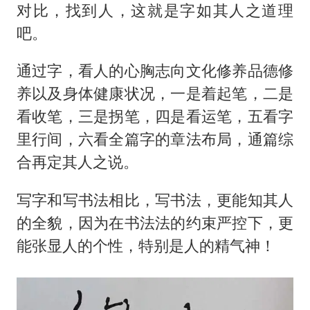
对比，找到人，这就是字如其人之道理
吧。
通过字，看人的心胸志向文化修养品德修
养以及身体健康状况，一是着起笔，二是
看收笔，三是拐笔，四是看运笔，五看字
里行间，六看全篇字的章法布局，通篇综
合再定其人之说。
写字和写书法相比，写书法，更能知其人
的全貌，因为在书法法的约束严控下，更
能张显人的个性，特别是人的精气神！