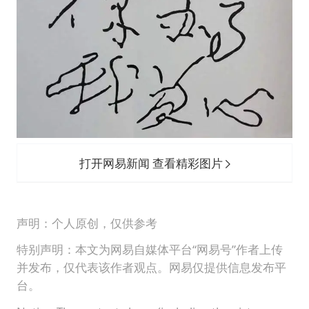
打开网易新闻 查看精彩图片
声明：个人原创，仅供参考
特别声明：本文为网易自媒体平台“网易号”作者上传
并发布，仅代表该作者观点。网易仅提供信息发布平
台。