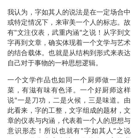
我认为，字如其人的说法是在一定场合中
或特定情况下，来审美一个人的标志。故
有"文注仪表，武重内涵"之说！从字到文
字再到文章，确实体现着一个文学与艺术
的结合载体。也就是从结构到形式来表达
自己对于事物的一种思想逻辑。
一个文学作品也如同一个厨师做一道好
菜，有滋有味有色泽。一个好厨师这样
说"一是刀功，二是火候，三是味道。由
此看来，字的工整，文字组成的题材，文
章的仪表与内涵，代表着一个人的思想与
意识形态！所以也就有"字如其人“之说