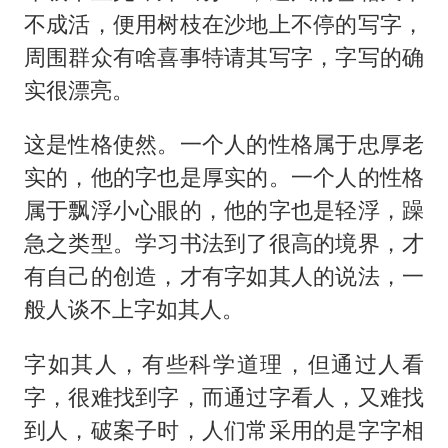
不成活，便用树枝在沙地上不停的写字，
周围群众有啥喜事特请其写字，字写的确
实很漂亮。
这是性格使然。一个人的性格属于忠厚老
实的，他的字也是厚实的。一个人的性格
属于飘浮小心眼的，他的字也是轻浮，躁
急之类型。学习书法到了很高的境界，才
有自己的创造，才有字如其人的说法，一
般人谈不上字如其人。
字如其人，有些科学道理，但通过人看
字，很难找到字，而通过字看人，又难找
到人，破案子时，人们常采用的是字字相