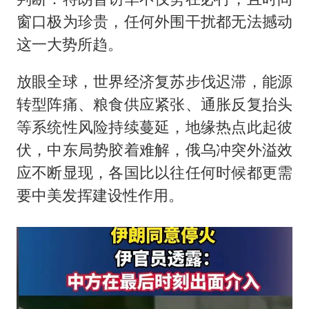
窗口极为珍贵，任何外围干扰都无法撼动
这一大势所趋。
放眼全球，世界经济复苏步伐迟滞，能源
转型阵痛、粮食供应紧张、通胀反复抬头
等系统性风险持续蔓延，地缘热点此起彼
伏，中东局势胶着难解，俄乌冲突外溢效
应不断显现，各国比以往任何时候都更需
要中美发挥建设性作用。