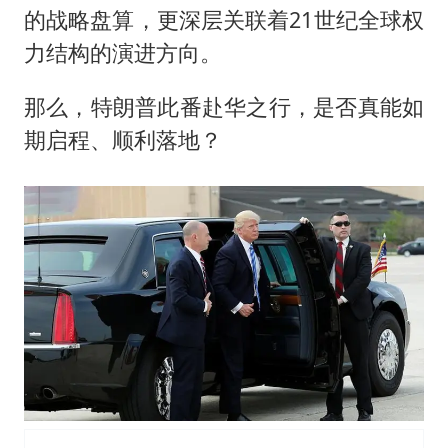
的战略盘算，更深层关联着21世纪全球权
力结构的演进方向。
那么，特朗普此番赴华之行，是否真能如
期启程、顺利落地？