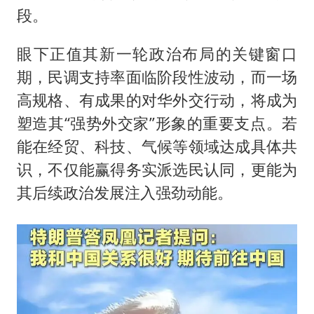
段。
眼下正值其新一轮政治布局的关键窗口
期，民调支持率面临阶段性波动，而一场
高规格、有成果的对华外交行动，将成为
塑造其“强势外交家”形象的重要支点。若
能在经贸、科技、气候等领域达成具体共
识，不仅能赢得务实派选民认同，更能为
其后续政治发展注入强劲动能。