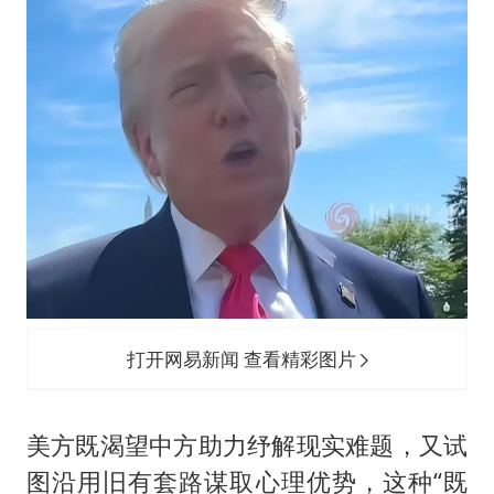
打开网易新闻 查看精彩图片
美方既渴望中方助力纾解现实难题，又试
图沿用旧有套路谋取心理优势，这种“既