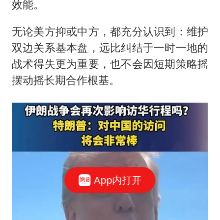
效能。
无论美方抑或中方，都充分认识到：维护
双边关系基本盘，远比纠结于一时一地的
战术得失更为重要，也不会因短期策略摇
摆动摇长期合作根基。
App内打开