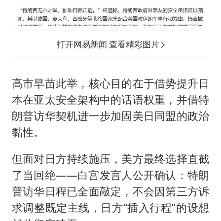
打开网易新闻 查看精彩图片
高市早苗此举，核心目的在于借势提升日
本在亚太安全架构中的话语权重，并借特
朗普访华契机进一步加固美日同盟的政治
黏性。
但面对日方持续施压，美方最终选择直截
了当回绝——白宫发言人公开确认：特朗
普访华日程已全面敲定，不会因第三方诉
求调整既定主线，日方“插入行程”的设想