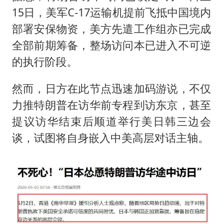
15日，美军C-17运输机提前飞抵中国境内
部署安保物资，美方先遣工作组亦已完成
全部前期筹备，整场访问本已进入不可逆
的执行阶段。
然而，日方在此节点迅速加码游说，不仅
力推特朗普在访华前专程到访东京，甚至
提议访华结束后顺道举行美日韩三边会
谈，试图将自身嵌入中美高层对话主轴。