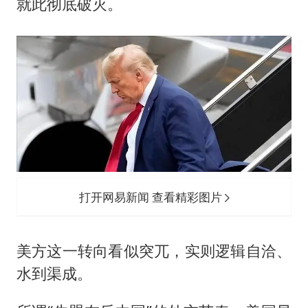
就此彻底破灭。
打开网易新闻 查看精彩图片
美方这一转向看似突兀，实则逻辑自洽、
水到渠成。