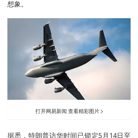
想象。
打开网易新闻 查看精彩图片
据悉，特朗普访华时间已锁定5月14日至