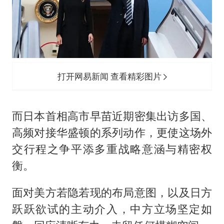
打开网易新闻 查看精彩图片
而日本首相高市早苗近期密集出访多国、
高频对接华盛顿的系列动作，更使这场外
交行程之争平添多重战略意涵与精密权
衡。
面对美方若隐若现的布局意图，以及日方
跃跃欲试的主动介入，中方立场坚定如