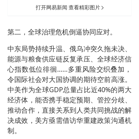
打开网易新闻 查看精彩图片
第二，全球治理危机倒逼协同应对。
中东局势持续升温、俄乌冲突久拖未决、
能源与粮食供应链反复承压、全球经济信
心指数低位徘徊……多重风险交织叠加，
令国际社会对大国协调的期待空前高涨。
中美作为全球GDP总量占比近40%的两大
经济体，能否携手稳定预期、管控分歧、
推动合作，直接关系到人类共同挑战的解
决成效，美方亟需借访华重建政策沟通机
制。