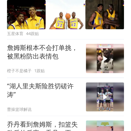
五星体育
44跟贴
詹姆斯根本不会打单挑，
被黑粉防出表情包
橙子不是橘子
1跟贴
“湖人里夫斯险胜切磋许
涛”
曹操篮球解说
乔丹看到詹姆斯，扣篮失