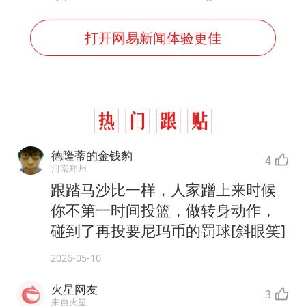
打开网易新闻体验更佳
德隆蒂的金钱豹
4
河南郑州
跟踏马沙比一样，人家蹭上来时候
你不第一时间投篮，做转身动作，
碰到了再投要尼玛币的罚球[斜眼笑]
2026-05-10
火星网友
3
来自火星