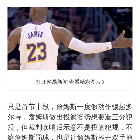
打开网易新闻 查看精彩图片
只是首节中段，詹姆斯一度假动作骗起多
尔特，詹姆斯做出投篮姿势想要造三分犯
规，但裁判吹哨后示意不是投篮犯规，不
给詹姆斯罚球，也是让詹姆斯摊开双手抱