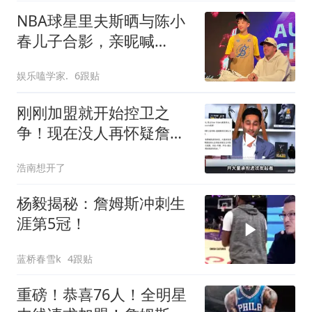
NBA球星里夫斯晒与陈小
春儿子合影，亲昵喊
jasper“小小春”
娱乐嗑学家.
6跟贴
刚刚加盟就开始控卫之
争！现在没人再怀疑詹姆
斯的整活能力了吧
浩南想开了
杨毅揭秘：詹姆斯冲刺生
涯第5冠！
蓝桥春雪k
4跟贴
重磅！恭喜76人！全明星