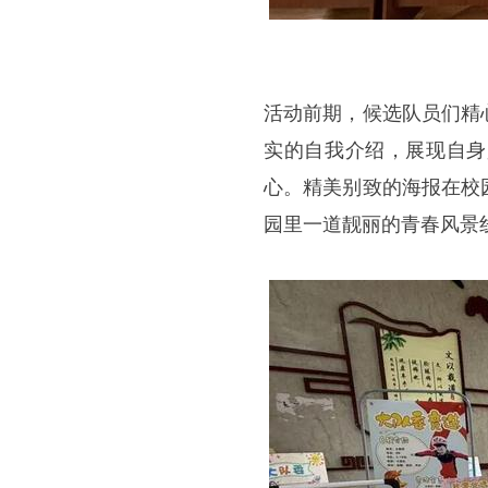
活动前期，候选队员们精
实的自我介绍，展现自身
心。精美别致的海报在校
园里一道靓丽的青春风景