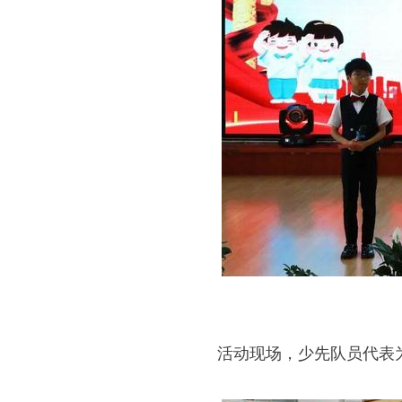
活动现场，少先队员代表