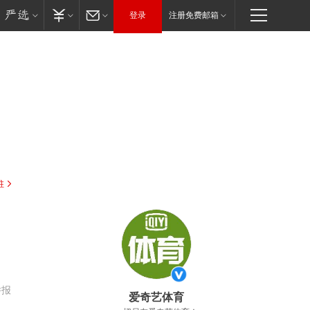
登录
注册免费邮箱
驻
举报
爱奇艺体育