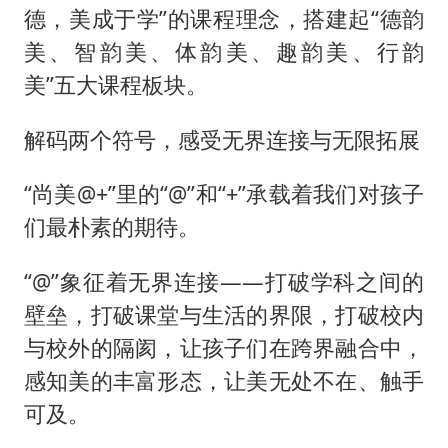
德，美成于学”的课程理念，搭建起“德韵
美、智韵美、体韵美、趣韵美、行韵
美”五大课程板块。
解码两个符号，感受无界连接与无限拓展
“尚美@+”里的“@”和“+”承载着我们对孩子
们最朴素的期待。
“@”象征着无界连接——打破学科之间的
壁垒，打破课堂与生活的界限，打破校内
与校外的隔阂，让孩子们在跨界融合中，
感知美的丰富形态，让美无处不在、触手
可及。