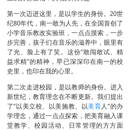
第一次迈进这里，是以学生的身份。20世
纪80年代，南一敢为人先，在全国首创了
小学音乐教改实验班，一点点摸索，一步
步完善，孩子们在音乐的滋养中，眼里有
了光、脸上有了笑。这份“敢闯敢试、精
益求精”的精神，早已深深印在南一的校
史里，也印在我的心里。
第二次走进校园，是以教师的身份。进入
新世纪，教育理念在不断更新。我们提出
了“以美立校、以美施教、以
美育
人”的办
学理念，通过一点点探索，把美育融入课
堂教学、校园活动、日常管理的方方面