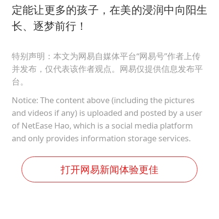
定能让更多的孩子，在美的浸润中向阳生
长、逐梦前行！
特别声明：本文为网易自媒体平台“网易号”作者上传
并发布，仅代表该作者观点。网易仅提供信息发布平
台。
Notice: The content above (including the pictures
and videos if any) is uploaded and posted by a user
of NetEase Hao, which is a social media platform
and only provides information storage services.
打开网易新闻体验更佳