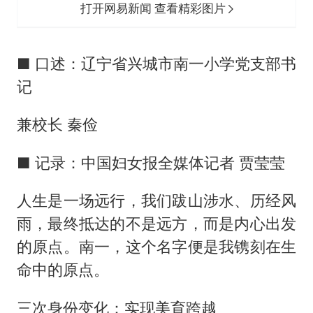
打开网易新闻 查看精彩图片
■ 口述：辽宁省兴城市南一小学党支部书
记
兼校长 秦俭
■ 记录：中国妇女报全媒体记者 贾莹莹
人生是一场远行，我们跋山涉水、历经风
雨，最终抵达的不是远方，而是内心出发
的原点。南一，这个名字便是我镌刻在生
命中的原点。
三次身份变化：实现美育跨越