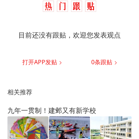
目前还没有跟贴，欢迎您发表观点
打开APP发贴
0
条跟贴
相关推荐
九年一贯制！建邺又有新学校