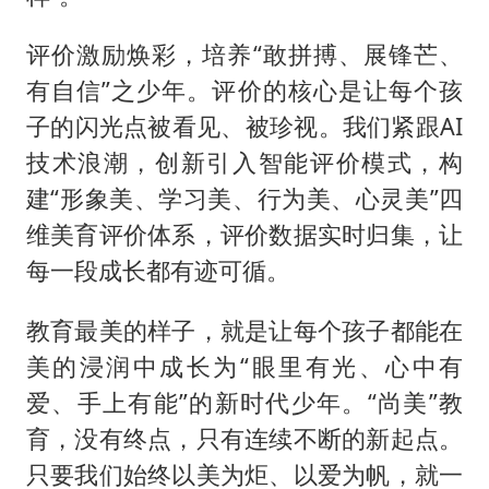
评价激励焕彩，培养“敢拼搏、展锋芒、
有自信”之少年。评价的核心是让每个孩
子的闪光点被看见、被珍视。我们紧跟AI
技术浪潮，创新引入智能评价模式，构
建“形象美、学习美、行为美、心灵美”四
维美育评价体系，评价数据实时归集，让
每一段成长都有迹可循。
教育最美的样子，就是让每个孩子都能在
美的浸润中成长为“眼里有光、心中有
爱、手上有能”的新时代少年。“尚美”教
育，没有终点，只有连续不断的新起点。
只要我们始终以美为炬、以爱为帆，就一