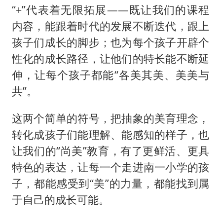
“+”代表着无限拓展——既让我们的课程
内容，能跟着时代的发展不断迭代，跟上
孩子们成长的脚步；也为每个孩子开辟个
性化的成长路径，让他们的特长能不断延
伸，让每个孩子都能“各美其美、美美与
共”。
这两个简单的符号，把抽象的美育理念，
转化成孩子们能理解、能感知的样子，也
让我们的“尚美”教育，有了更鲜活、更具
特色的表达，让每一个走进南一小学的孩
子，都能感受到“美”的力量，都能找到属
于自己的成长可能。