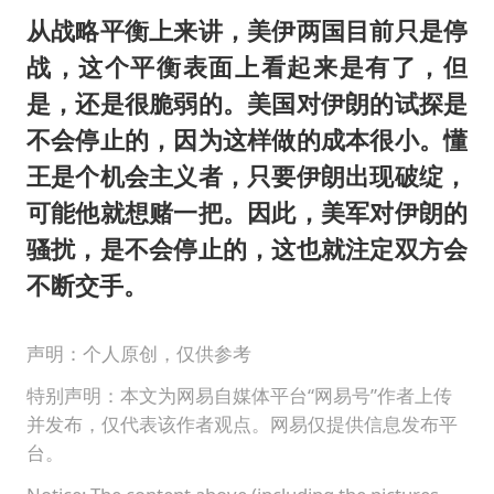
从战略平衡上来讲，美伊两国目前只是停
战，这个平衡表面上看起来是有了，但
是，还是很脆弱的。美国对伊朗的试探是
不会停止的，因为这样做的成本很小。懂
王是个机会主义者，只要伊朗出现破绽，
可能他就想赌一把。因此，美军对伊朗的
骚扰，是不会停止的，这也就注定双方会
不断交手。
声明：个人原创，仅供参考
特别声明：本文为网易自媒体平台“网易号”作者上传
并发布，仅代表该作者观点。网易仅提供信息发布平
台。