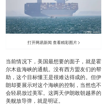
打开网易新闻 查看精彩图片
当前情况下，美国最想要的面子，就是霍
尔木兹海峡的通航。没有西方盟友们的帮
助，这个目标懂王是很难达得成的。但伊
朗却要展示对这个海峡的控制，当然也不
会轻易放过美军。这两天伊朗敢朝越界的
美舰放导弹，就是明证。