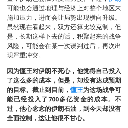
可能也会通过地理与经济上对整个地区来
施加压力，进而会让局势出现横向升级。
虽然现在看起来，双方还算比较克制，但
是，长期这样下去的话，积聚起来的战争
风险，可能会在某一次误判过后，再次出
现严重冲突。
因为懂王对伊朗不死心，他觉得自己投入
了这么多的成本，但是，却没有达成预期
的目标。截止到目前，
懂王
为这场战争可
能已经投入了700多亿资金的成本。不
过，他心念念的伊朗石油，到今天却没有
全面控制，这让他很不甘心。