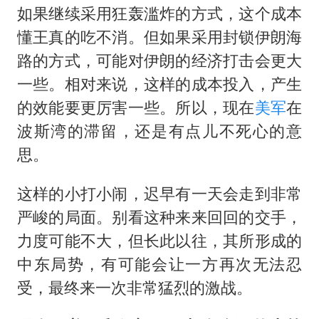
如果继续采用狂轰滥炸的方式，这个成本
懂王真的吃不消。但如果采用封锁伊朗海
路的方式，可能对伊朗的经济打击会更大
一些。相对来说，这样的成本投入，产生
的效能要更厉害一些。所以，现在
美军
在
波斯湾的滞留，还是有点儿不死心的意
思。
这样的小打小闹，迟早有一天会走到非常
严峻的局面。别看这种来来回回的交手，
力度可能不大，但长此以往，其所形成的
中东局势，有可能会让一方再次无法忍
受，最终来一次非常猛烈的激战。