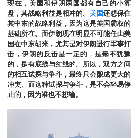
现在，美国和伊朗两国都有自己的小算
盘，其战略利益是相冲的。
美国
还想保住
其中东的战略利益，因为这是美国霸权的
基础所在。而伊朗现在明显不可能任由美
国在中东胡来，尤其是对伊朗进行军事打
击，伊朗的反击是一定的，是毫不犹豫
的，是有底线与红线的。所以，双方之间
的相互试探与争斗，最终只会酿成更大的
冲突。而这种试探与争斗，是不会轻易停
止的，因为谁也不想输。