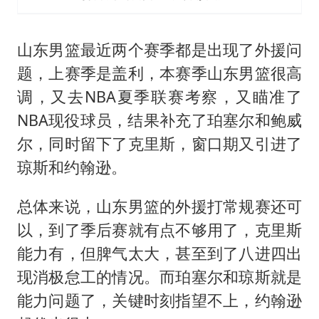
山东男篮最近两个赛季都是出现了外援问
题，上赛季是盖利，本赛季山东男篮很高
调，又去NBA夏季联赛考察，又瞄准了
NBA现役球员，结果补充了珀塞尔和鲍威
尔，同时留下了克里斯，窗口期又引进了
琼斯和约翰逊。
总体来说，山东男篮的外援打常规赛还可
以，到了季后赛就有点不够用了，克里斯
能力有，但脾气太大，甚至到了八进四出
现消极怠工的情况。而珀塞尔和琼斯就是
能力问题了，关键时刻指望不上，约翰逊