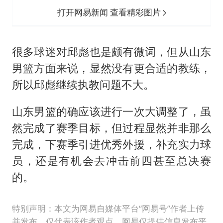
打开网易新闻 查看精彩图片
很多球迷对邱彪也是颇有微词，但从山东
男篮方面来说，显然没有更合适的教练，
所以邱彪继续执教问题不大。
山东男篮的确应该进行一次大调整了，虽
然完成了赛季目标，但过程显然并非那么
完成，下赛季引进优秀外援，补充实力球
员，还是有机会去冲击前四甚至总决赛
的。
特别声明：本文为网易自媒体平台“网易号”作者上传
并发布，仅代表该作者观点。网易仅提供信息发布平