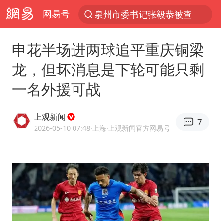
网易号
泉州市委书记张毅恭被查
“电影+”如何激发千亿级消费新活力？
申花半场进两球追平重庆铜梁
秘鲁和墨西哥宣布恢复外交关系
龙，但坏消息是下轮可能只剩
台风白海豚已进入24小时警戒线
一名外援可战
沙特土耳其巴基斯坦签署共同防务协议
中医教你一招提升气血
上观新闻
7
美联储9月还敢加息吗
2026-05-10 07:48
·上海
·上观新闻官方网易号
四川宜宾市高县4.9级地震致1人死亡
胡彦斌韩磊 谁帮谁
上海：台风白海豚或将带来龙卷风
百花奖开幕式