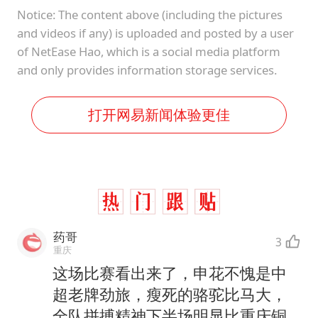
Notice: The content above (including the pictures
and videos if any) is uploaded and posted by a user
of NetEase Hao, which is a social media platform
and only provides information storage services.
打开网易新闻体验更佳
药哥
3
重庆
这场比赛看出来了，申花不愧是中
超老牌劲旅，瘦死的骆驼比马大，
全队拼搏精神下半场明显比重庆铜