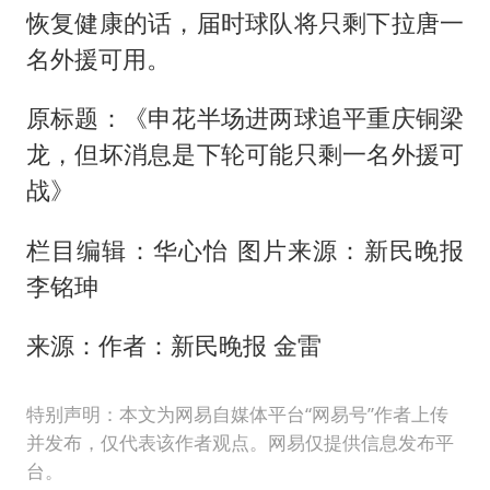
恢复健康的话，届时球队将只剩下拉唐一
名外援可用。
原标题：《申花半场进两球追平重庆铜梁
龙，但坏消息是下轮可能只剩一名外援可
战》
栏目编辑：华心怡 图片来源：新民晚报
李铭珅
来源：作者：新民晚报 金雷
特别声明：本文为网易自媒体平台“网易号”作者上传
并发布，仅代表该作者观点。网易仅提供信息发布平
台。