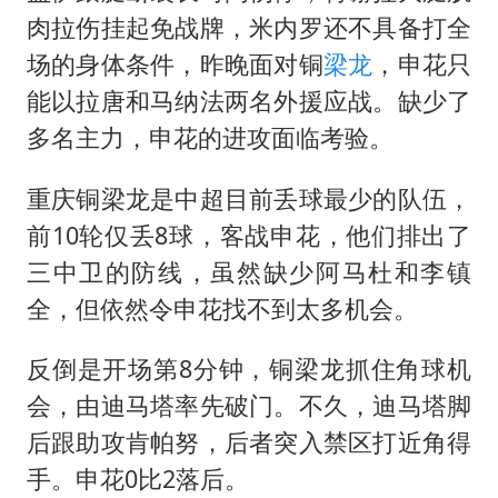
肉拉伤挂起免战牌，
米内罗
还不具备打全
场的身体条件，昨晚面对铜
梁龙
，申花只
能以拉唐和马纳法两名外援应战。缺少了
多名主力，申花的进攻面临考验。
重庆铜梁龙是中超目前丢球最少的队伍，
前10轮仅丢8球，客战申花，他们排出了
三中卫的防线，虽然缺少阿马杜和李镇
全，但依然令申花找不到太多机会。
反倒是开场第8分钟，铜梁龙抓住角球机
会，由迪马塔率先破门。不久，迪马塔脚
后跟助攻肯帕努，后者突入禁区打近角得
手。申花0比2落后。