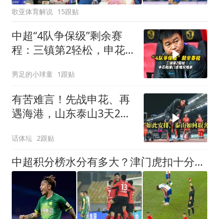
歌亚体育解说
15跟贴
中超“4队争保级”剩余赛
程：三镇第2轻松，申花
和津门虎难兄难弟
男足的小球童
1跟贴
有苦难言！先战申花、再
遇海港，山东泰山3天2
战：谨防双线败北
话体坛
2跟贴
中超积分榜水分有多大？津门虎扣十分仍冲亚冠，海港连败告急