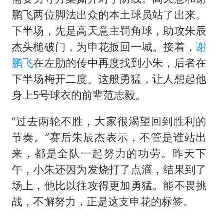
鹏飞
两位脚法出众的本土球员站了出来。
下半场，先是高天意主罚角球，助攻朱辰
杰头槌破门，为申花扳回一城。接着，
谢
鹏飞
在左肋的传中再度找到小朱，后者在
下半场梅开二度。这般勇猛，让人想起他
身上5号球衣的前辈范志毅。
“过去两轮不胜，大家很渴望回到胜利的
节奏。”赛后朱辰杰表示，不管是谁站出
来，都是全队一起努力的功劳。昨天下
午，小朱还因为发烧打了点滴，结果到了
场上，他比以往攻得更加勇猛。能不畏挑
战，不懈努力，正是这支申花的标签。