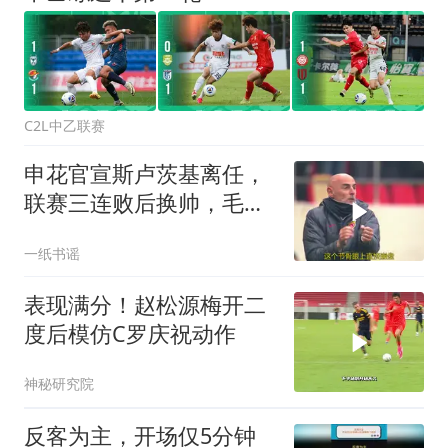
C2L中乙联赛
申花官宣斯卢茨基离任，
联赛三连败后换帅，毛毅
军接掌教鞭
一纸书谣
表现满分！赵松源梅开二
度后模仿C罗庆祝动作
神秘研究院
反客为主，开场仅5分钟