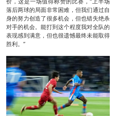
价，这是一场值得称赞的比赛，“上半场
落后两球的局面非常困难，但我们通过自
身的努力创造了很多机会，但也错失绝杀
对手的机会。能打到这个程度我对全队的
表现感到满意，但也很遗憾最终未能取得
胜利。”