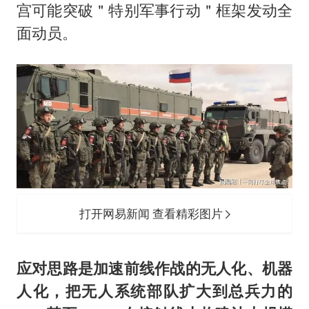
宫可能突破＂特别军事行动＂框架发动全
面动员。
打开网易新闻 查看精彩图片
应对思路是加速前线作战的无人化、机器
人化，把无人系统部队扩大到总兵力的