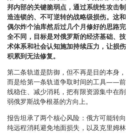
邦内部的关键脆弱点，通过系统性攻击制
造连锁的、不可逆转的战略级损伤。这和
偶尔炸个油库然后过几个月修好的思路完
全不同，目标是对俄罗斯的经济基础、技
术体系和社会认知施加持续压力，让损伤
积累到无法修复。
第二条轨道是防御，但不再是目的本身，
而是给第一条轨道争取时间的工具——前
线稳住、减少消耗，把有限资源集中在削
弱俄罗斯战争根基的方向上。
报告坦承了两个核心风险：俄方可能转向
纯远程消耗避免地面损失，以及克里姆林