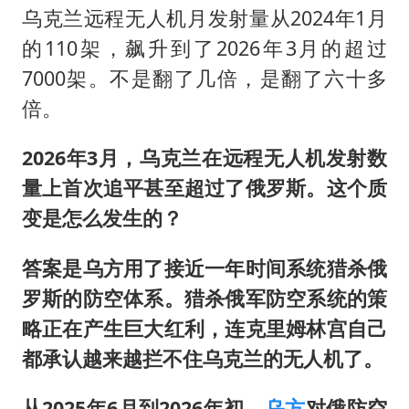
乌克兰远程无人机月发射量从2024年1月
的110架，飙升到了2026年3月的超过
7000架。不是翻了几倍，是翻了六十多
倍。
2026年3月，乌克兰在远程无人机发射数
量上首次追平甚至超过了俄罗斯。这个质
变是怎么发生的？
答案是乌方用了接近一年时间系统猎杀俄
罗斯的防空体系。猎杀俄军防空系统的策
略正在产生巨大红利，连克里姆林宫自己
都承认越来越拦不住乌克兰的无人机了。
从2025年6月到2026年初，
乌方
对俄防空