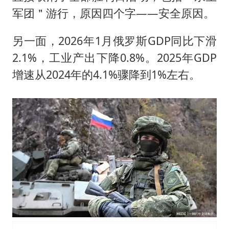
军团＂游行，原因四个字——安全原因。
另一面，2026年1月俄罗斯GDP同比下滑
2.1%，工业产出下降0.8%。2025年GDP
增速从2024年的4.1%骤降到1%左右。