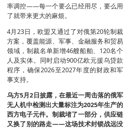
率调控——每一个要么已经用尽，要么用
了就带来更大的麻烦。
4月23日，欧盟又通过了对俄第20轮制裁
方案，覆盖能源、军事、金融服务和贸易
领域，制裁名单新增46艘船舶、120名个
人及实体。同时启动900亿欧元援乌贷款
程序，确保2026至2027年度的财政和军
事支持。
乌方5月2日披露，在最近一周击落的俄军
无人机中检测出大量标注为2025年生产的
西方电子元件。制裁堵了一部分，供应链
又换了别的路走——这场技术封锁战远没