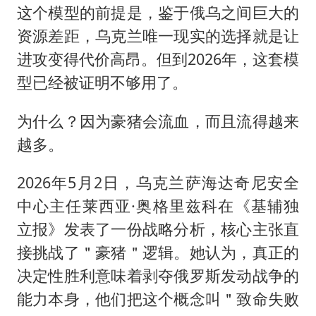
这个模型的前提是，鉴于俄乌之间巨大的
资源差距，乌克兰唯一现实的选择就是让
进攻变得代价高昂。但到2026年，这套模
型已经被证明不够用了。
为什么？因为豪猪会流血，而且流得越来
越多。
2026年5月2日，乌克兰萨海达奇尼安全
中心主任莱西亚·奥格里兹科在《基辅独
立报》发表了一份战略分析，核心主张直
接挑战了＂豪猪＂逻辑。她认为，真正的
决定性胜利意味着剥夺俄罗斯发动战争的
能力本身，他们把这个概念叫＂致命失败