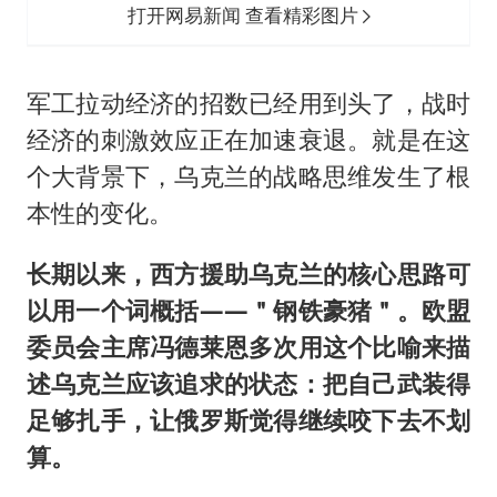
打开网易新闻 查看精彩图片
军工拉动经济的招数已经用到头了，战时
经济的刺激效应正在加速衰退。就是在这
个大背景下，乌克兰的战略思维发生了根
本性的变化。
长期以来，西方援助乌克兰的核心思路可
以用一个词概括——＂钢铁豪猪＂。欧盟
委员会主席冯德莱恩多次用这个比喻来描
述乌克兰应该追求的状态：把自己武装得
足够扎手，让俄罗斯觉得继续咬下去不划
算。