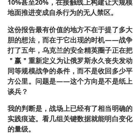
10%甚至20%，在接触线上构建让大规模
地面推进变成自杀行为的无人禁区。
这份报告最有价值的地方不在于提了多大
胆的想法，而在于它出现的时机——战争
打了五年，乌克兰的安全精英圈子正在把
＂赢＂重新定义为让俄罗斯永久丧失发动
同等规模战争的条件，而不是收回多少平
方公里。问题是——这个方向是不是纸上
谈兵？
我的判断是，战场上已经有了相当明确的
实践痕迹。看几组关键数据就能明白变化
的量级。