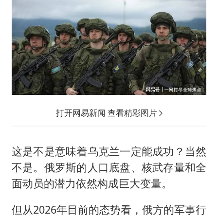
打开网易新闻 查看精彩图片
这是不是意味着乌克兰一定能成功？当然
不是。俄罗斯的人口底盘、核武存量和全
面动员的潜力依然构成巨大变量。
但从2026年目前的态势看，俄方的军事行