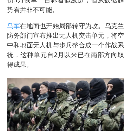
势看并非不可能。
乌军
在地面也开始局部转守为攻。乌克兰
防务部门宣布推出无人机突击单元，将空
中和地面无人机与步兵整合成一个作战系
统，这种单元自2月以来已在南部方向取
得成果。