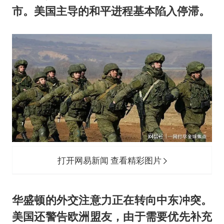
市。美国主导的和平进程基本陷入停滞。
打开网易新闻 查看精彩图片
华盛顿的外交注意力正在转向中东冲突。
美国还警告欧洲盟友，由于需要优先补充