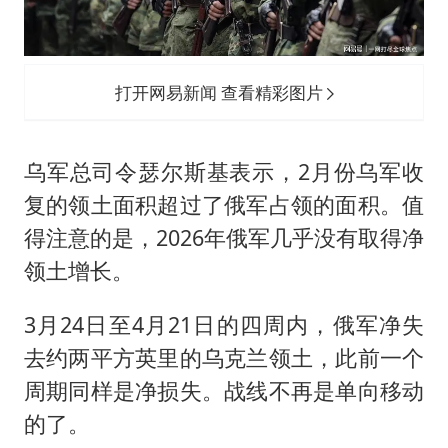
打开网易新闻 查看精彩图片
乌军总司令瑟尔斯基表示，2月份乌军收
复的领土面积超过了俄军占领的面积。值
得注意的是，2026年俄军几乎没有取得净
领土增长。
3月24日至4月21日的四周内，俄军净失
去约两平方英里的乌克兰领土，此前一个
周期同样是净损失。战线不再是单向移动
的了。