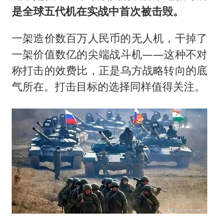
是全球五代机在实战中首次被击毁。
一架造价数百万人民币的无人机，干掉了
一架价值数亿的尖端战斗机——这种不对
称打击的效费比，正是乌方战略转向的底
气所在。打击目标的选择同样值得关注。