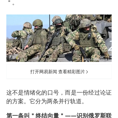
＂。
打开网易新闻 查看精彩图片
这不是情绪化的口号，而是一份经过论证
的方案。它分为两条并行轨道。
第一条叫＂终结向量＂——识别俄罗斯联