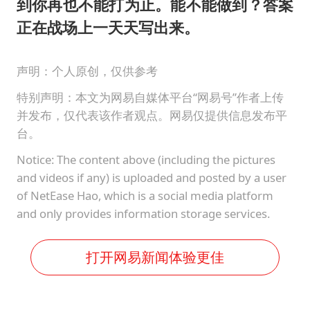
到你再也不能打为止。能不能做到？答案
正在战场上一天天写出来。
声明：个人原创，仅供参考
特别声明：本文为网易自媒体平台“网易号”作者上传
并发布，仅代表该作者观点。网易仅提供信息发布平
台。
Notice: The content above (including the pictures
and videos if any) is uploaded and posted by a user
of NetEase Hao, which is a social media platform
and only provides information storage services.
打开网易新闻体验更佳