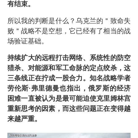
有结束。
所以我的判断是什么？乌克兰的＂致命失
败＂战略不是空想，它已经有了相当的战
场验证基础。
持续扩大的远程打击网络、系统性的防空
猎杀、对能源和军工命脉的定点绞杀，这
三条线正在拧成一股合力。知名战略学者
劳伦斯·弗里德曼也指出，俄罗斯的经济
困难一直被认为是最可能迫使克里姆林宫
重新思考的因素，而这些问题正在变得越
来越严重。