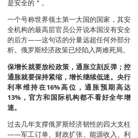
是安全的＂。
一个号称世界领土第一大国的国家，其安
全机构的最高层官员公开说本国没有安全
的后方——这句话的分量远超任何外部分
析。俄罗斯经济政策已经陷入两难死局。
保增长就要放松政策，通胀立刻反弹；控
通胀就要保持紧缩，增长继续低迷。央行
利率维持在16%高位，通胀预期高达
13%，官方和国际机构都不看好全年增
速。
过去几年支撑俄罗斯经济韧性的四大支柱
——军工订单、财政扩张、能源收入、利