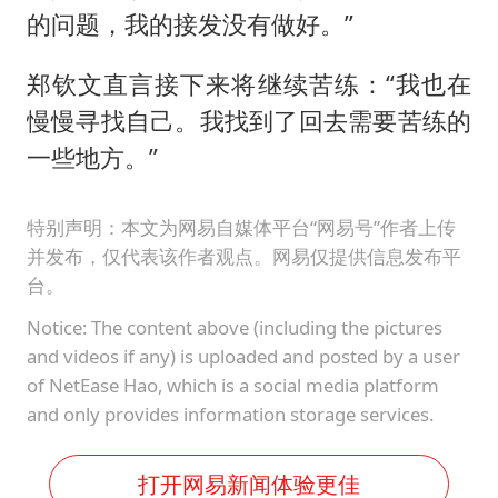
的问题，我的接发没有做好。”
郑钦文直言接下来将继续苦练：“我也在
慢慢寻找自己。我找到了回去需要苦练的
一些地方。”
特别声明：本文为网易自媒体平台“网易号”作者上传
并发布，仅代表该作者观点。网易仅提供信息发布平
台。
Notice: The content above (including the pictures
and videos if any) is uploaded and posted by a user
of NetEase Hao, which is a social media platform
and only provides information storage services.
打开网易新闻体验更佳