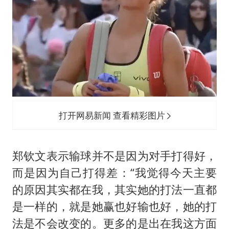
打开网易新闻 查看精彩图片
郑钦文表示输球并不是因为对手打得好，
而是因为自己打得差：“我觉得今天主要
的原因其实都在我，其实她的打法一直都
是一样的，就是她赢也好输也好，她的打
法是不会改变的。更多的是出在我这方面