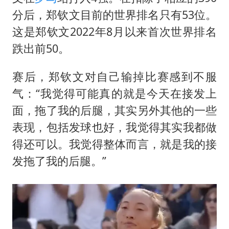
分后，郑钦文目前的世界排名只有53位。
这是郑钦文2022年8月以来首次世界排名
跌出前50。
赛后，郑钦文对自己输掉比赛感到不服
气：“我觉得可能真的就是今天在接发上
面，拖了我的后腿，其实另外其他的一些
表现，包括发球也好，我觉得其实我都做
得还可以。我觉得整体而言，就是我的接
发拖了我的后腿。”