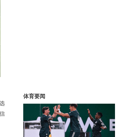
体育要闻
选
信