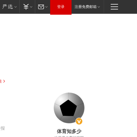
登录
注册免费邮箱
驻
：
举报
体育知多少