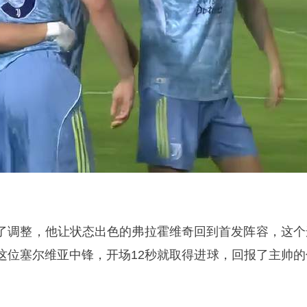
了调整，他让状态出色的弗拉霍维奇回到首发阵容，这个
这位塞尔维亚中锋，开场12秒就取得进球，回报了主帅的