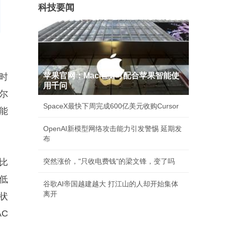
科技要闻
苹果官网：Mac电脑可配合苹果智能使
时
用千问
尔
SpaceX最快下周完成600亿美元收购Cursor
能
OpenAI新模型网络攻击能力引发警惕 延期发
布
比
突然涨价，"只收电费钱"的梁文锋，变了吗
低
谷歌AI帝国越建越大 打江山的人却开始集体
离开
状
C