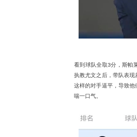
看到球队全取3分，斯帕
执教尤文之后，带队表现
这样的对手逼平，导致他
喘一口气。