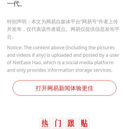
一代。
特别声明：本文为网易自媒体平台“网易号”作者上传
并发布，仅代表该作者观点。网易仅提供信息发布平
台。
Notice: The content above (including the pictures
and videos if any) is uploaded and posted by a user
of NetEase Hao, which is a social media platform
and only provides information storage services.
打开网易新闻体验更佳