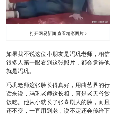
打开网易新闻 查看精彩图片
如果我不说这位小朋友是冯巩老师，相信
很多人第一眼看到这张照片，都会觉得他
就是冯巩。
冯巩老师这张脸长得真好，用曲艺界的行
话来说，冯巩老师这长相，真是老天爷赏
饭吃。他从小就长了张喜剧人的脸，而且
还不变，一直用到老，说不定还会传给下