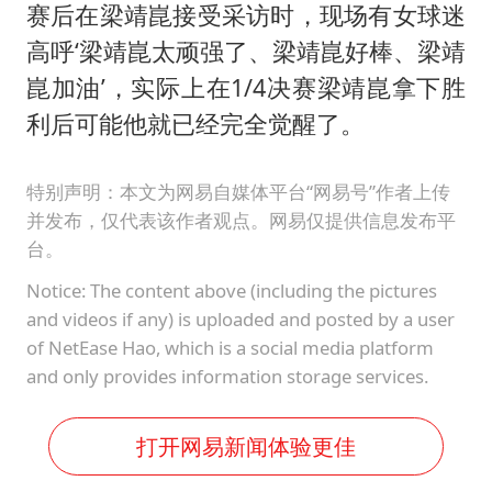
赛后在梁靖崑接受采访时，现场有女球迷
高呼‘梁靖崑太顽强了、梁靖崑好棒、梁靖
崑加油’，实际上在1/4决赛梁靖崑拿下胜
利后可能他就已经完全觉醒了。
特别声明：本文为网易自媒体平台“网易号”作者上传
并发布，仅代表该作者观点。网易仅提供信息发布平
台。
Notice: The content above (including the pictures
and videos if any) is uploaded and posted by a user
of NetEase Hao, which is a social media platform
and only provides information storage services.
打开网易新闻体验更佳