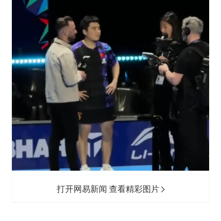
打开网易新闻 查看精彩图片