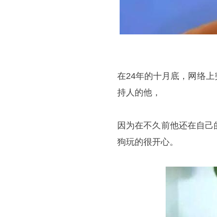
在24年的十月底，网络
持人的他，
因为在不久前他还在自己
狗玩的很开心。