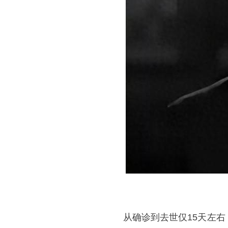
从确诊到去世仅15天左右