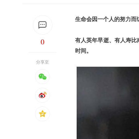
生命会因一个人的努力而
0
有人英年早逝、有人寿比
时间。
分享至