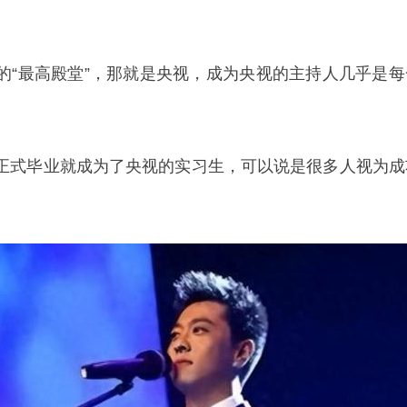
的“最高殿堂”，那就是央视，成为央视的主持人几乎是每
正式毕业就成为了央视的实习生，可以说是很多人视为成