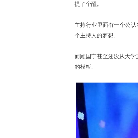
提了个醒。
主持行业里面有一个公认
个主持人的梦想。
而顾国宁甚至还没从大学
的模板。