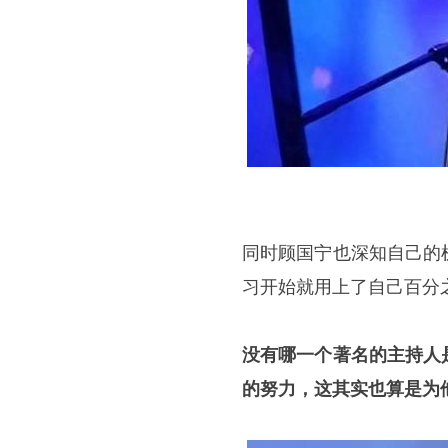
同时顾国宁也深知自己的
习开始就用上了自己百分
没有哪一个著名的主持人
的努力，这其实也算是为