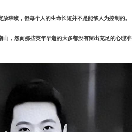
绽放璀璨，但每个人的生命长短并不是能够人为控制的。
南山，然而那些英年早逝的大多都没有留出充足的心理准