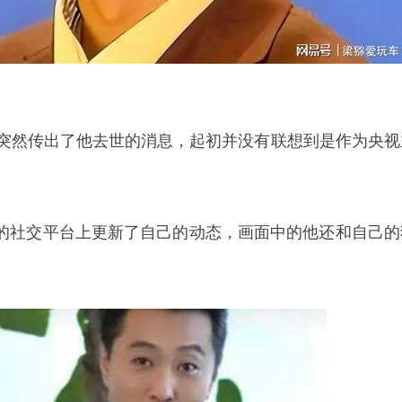
上突然传出了他去世的消息，起初并没有联想到是作为央视
的社交平台上更新了自己的动态，画面中的他还和自己的