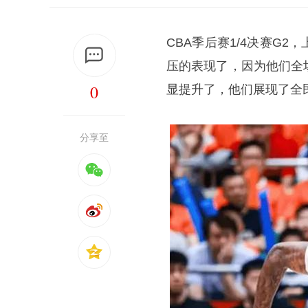
CBA季后赛1/4决赛G2
压的表现了，因为他们全
0
显提升了，他们展现了全
分享至