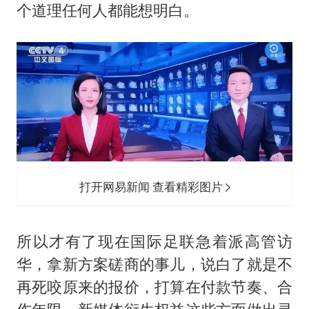
个道理任何人都能想明白。
打开网易新闻 查看精彩图片
所以才有了现在国际足联急着派高管访
华，拿新方案磋商的事儿，说白了就是不
再死咬原来的报价，打算在付款节奏、合