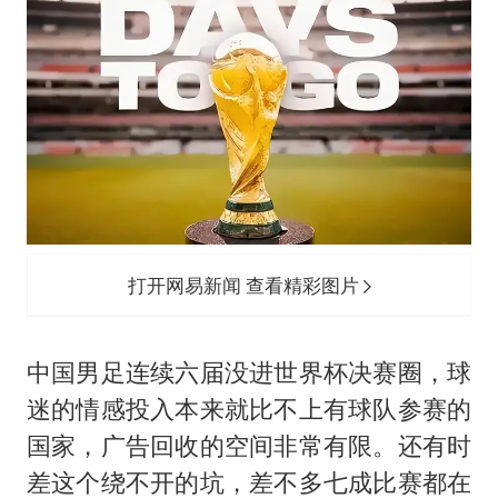
打开网易新闻 查看精彩图片
中国男足连续六届没进世界杯决赛圈，球
迷的情感投入本来就比不上有球队参赛的
国家，广告回收的空间非常有限。还有时
差这个绕不开的坑，差不多七成比赛都在