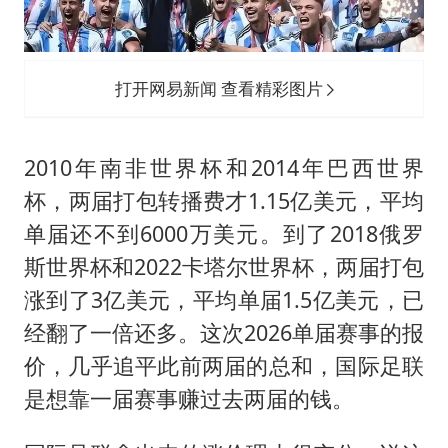
打开网易新闻 查看精彩图片
2010年南非世界杯和2014年巴西世界
杯，两届打包转播费才1.15亿美元，平均
单届还不到6000万美元。到了2018俄罗
斯世界杯和2022卡塔尔世界杯，两届打包
涨到了3亿美元，平均单届1.5亿美元，已
经翻了一倍还多。这次2026单届赛事的报
价，几乎追平此前两届的总和，国际足联
是想靠一届赛事赚过去两届的钱。