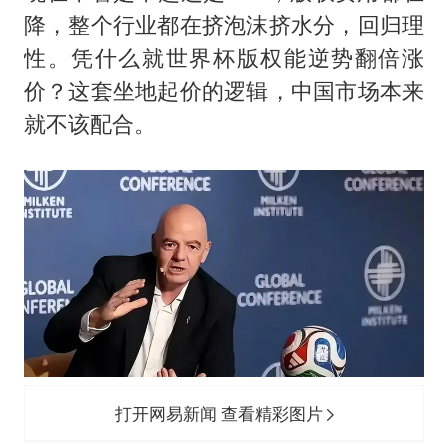
降，整个行业都在挤泡沫挤水分，回归理
性。凭什么就世界杯版权能逆势翻倍涨
价？这套坐地起价的逻辑，中国市场本来
就不该配合。
打开网易新闻 查看精彩图片