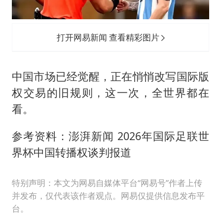
打开网易新闻 查看精彩图片
中国市场已经觉醒，正在悄悄改写国际版
权交易的旧规则，这一次，全世界都在
看。
参考资料：澎湃新闻 2026年国际足联世
界杯中国转播权谈判报道
特别声明：本文为网易自媒体平台“网易号”作者上传
并发布，仅代表该作者观点。网易仅提供信息发布平
台。