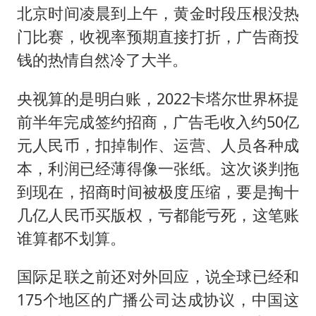
北京时间凌晨到上午，黄金时段压根没热
门比赛，收视率预期直接打折，广告商投
钱的热情自然冷了大半。
央视算的是明白账，2022卡塔尔世界杯提
前半年完成签约招商，广告毛收入约50亿
元人民币，扣掉制作、运营、人员各种成
本，利润已经薄得像一张纸。这次谈判拖
到现在，招商时间被极度压缩，要是掏十
几亿人民币买版权，亏都能亏死，这笔账
谁算都不划算。
国际足联之前还对外回应，说全球已经和
175个地区的广播公司达成协议，中国这