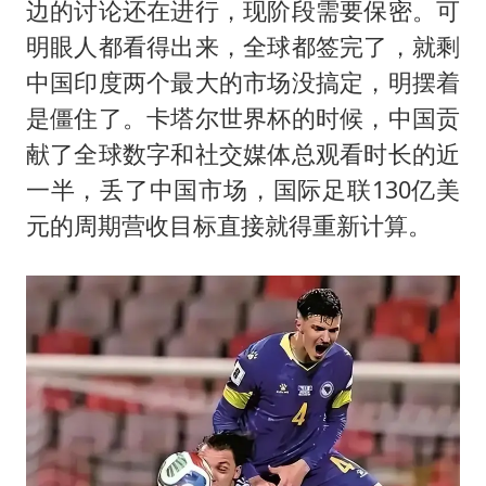
边的讨论还在进行，现阶段需要保密。可
明眼人都看得出来，全球都签完了，就剩
中国印度两个最大的市场没搞定，明摆着
是僵住了。卡塔尔世界杯的时候，中国贡
献了全球数字和社交媒体总观看时长的近
一半，丢了中国市场，国际足联130亿美
元的周期营收目标直接就得重新计算。