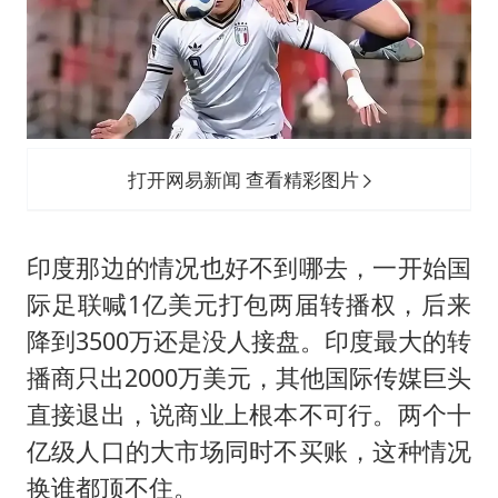
打开网易新闻 查看精彩图片
印度那边的情况也好不到哪去，一开始国
际足联喊1亿美元打包两届转播权，后来
降到3500万还是没人接盘。印度最大的转
播商只出2000万美元，其他国际传媒巨头
直接退出，说商业上根本不可行。两个十
亿级人口的大市场同时不买账，这种情况
换谁都顶不住。