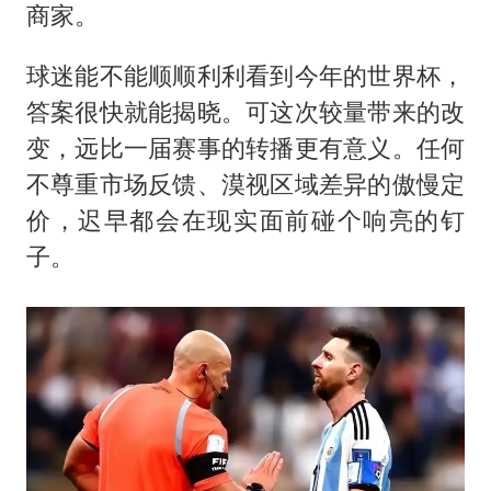
商家。
球迷能不能顺顺利利看到今年的世界杯，
答案很快就能揭晓。可这次较量带来的改
变，远比一届赛事的转播更有意义。任何
不尊重市场反馈、漠视区域差异的傲慢定
价，迟早都会在现实面前碰个响亮的钉
子。