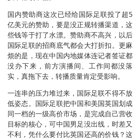
国内赞助商这次已经给国际足联投了超5
亿美元的赞助，要是没正规转播渠道，这
些钱等于打了水漂。赞助商不高兴，以后
国际足联的招商底气都会大打折扣。更麻
烦的是，现在中国内地媒体连记者签证都
没办下来，前方演播间、工作间都没落
实，真拖下去，转播质量肯定受影响。
一连串的压力堆过来，国际足联不得不放
低姿态。国际足联把中国和美国英国划成
同一档的一级高价市场，是完成自己营收
目标的核心，可中国男足没出线，时差又
不利，凭什么要付比英国还高的价钱？这