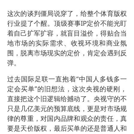
这次的谈判僵局说穿了，给整个体育版权
行业提了个醒。顶级赛事IP定价不能光盯
着自己扩军扩容，就盲目溢价，得贴合当
地市场的实际需求、收视环境和商业氛
围，脱离市场现实的定价，肯定会遇到反
弹。
过去国际足联一直抱着“中国人多钱多一
定会买单”的旧想法，这次央视的硬刚，
直接把这个旧逻辑给撼动了。央视守的不
只是几亿美元的预算底线，更是对市场规
律的尊重，对国内品牌和观众的责任，真
要是天价版权，最后买单的还是普通人和