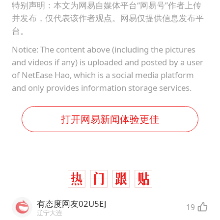
特别声明：本文为网易自媒体平台“网易号”作者上传
并发布，仅代表该作者观点。网易仅提供信息发布平
台。
Notice: The content above (including the pictures
and videos if any) is uploaded and posted by a user
of NetEase Hao, which is a social media platform
and only provides information storage services.
打开网易新闻体验更佳
有态度网友02U5EJ
19
辽宁大连