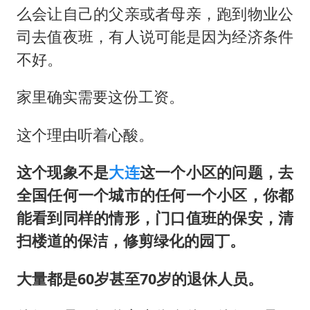
么会让自己的父亲或者母亲，跑到物业公
司去值夜班，有人说可能是因为经济条件
不好。
家里确实需要这份工资。
这个理由听着心酸。
这个现象不是
大连
这一个小区的问题，去
全国任何一个城市的任何一个小区，你都
能看到同样的情形，门口值班的保安，清
扫楼道的保洁，修剪绿化的园丁。
大量都是60岁甚至70岁的退休人员。