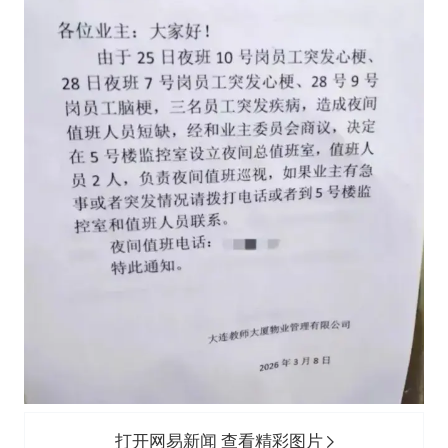
打开网易新闻 查看精彩图片