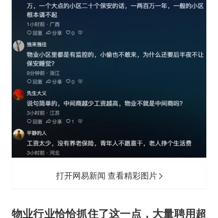
打开网易新闻 查看精彩图片
物业行业恰恰抓住了这一点，大量聘用超