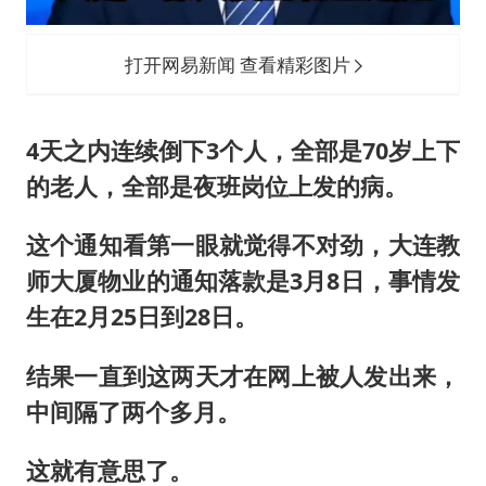
打开网易新闻 查看精彩图片
4天之内连续倒下3个人，全部是70岁上下
的老人，全部是夜班岗位上发的病。
这个通知看第一眼就觉得不对劲，大连教
师大厦物业的通知落款是3月8日，事情发
生在2月25日到28日。
结果一直到这两天才在网上被人发出来，
中间隔了两个多月。
这就有意思了。