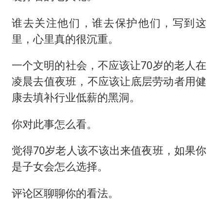
谁去关注他们，谁去保护他们，写到这
里，心里真的很沉重。
一个文明的社会，不应该让70岁的老人在
凌晨去值夜班，不应该让底层劳动者用健
康去填补行业低薪的黑洞。
你对此事怎么看。
觉得70岁老人该不该出来值夜班，如果你
是子女会怎么选择。
评论区聊聊你的看法。