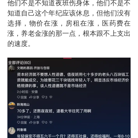
他们不是不知道夜班伤身体，他们不是不
知道自己这个年纪应该休息，但他们没有
选择，物价在涨，房租在涨，医药费在
涨，养老金涨的那一点，根本跟不上支出
的速度。