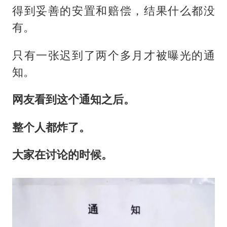
得到妥善的安置和赔偿，结果什么都没
有。
只有一张迟到了两个多月才被曝光的通
知。
网友看到这个通知之后。
整个人都炸了。
大家在讨论的时候。