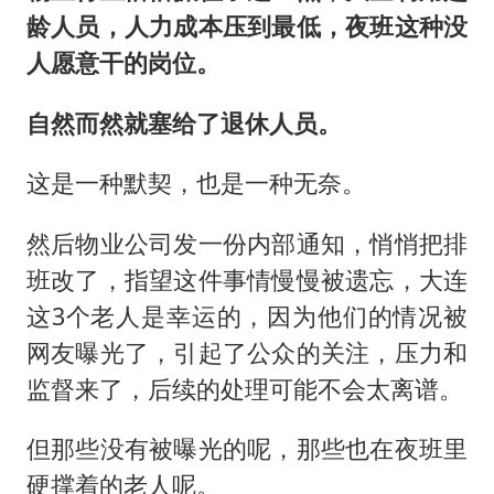
龄人员，人力成本压到最低，夜班这种没
人愿意干的岗位。
自然而然就塞给了退休人员。
这是一种默契，也是一种无奈。
然后物业公司发一份内部通知，悄悄把排
班改了，指望这件事情慢慢被遗忘，大连
这3个老人是幸运的，因为他们的情况被
网友曝光了，引起了公众的关注，压力和
监督来了，后续的处理可能不会太离谱。
但那些没有被曝光的呢，那些也在夜班里
硬撑着的老人呢。