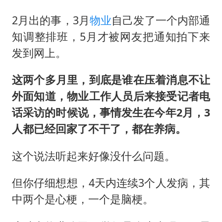
2月出的事，3月
物业
自己发了一个内部通
知调整排班，5月才被网友把通知拍下来
发到网上。
这两个多月里，到底是谁在压着消息不让
外面知道，物业工作人员后来接受记者电
话采访的时候说，事情发生在今年2月，3
人都已经回家了不干了，都在养病。
这个说法听起来好像没什么问题。
但你仔细想想，4天内连续3个人发病，其
中两个是心梗，一个是脑梗。