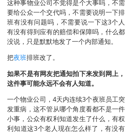
这种事物业公司不觉得是个大事吗，不需
要给公众一个交代吗，不需要说明一下排
班有没有问题吗，不需要说一下这3个人
有没有得到应有的赔偿和保障吗，什么都
没说，只是默默地发了一个内部通知。
把
夜班
排班改了。
如果不是有网友把通知拍下来发到网上，
这件事可能永远不会有人知道。
一个物业公司，4天内连续3个夜班员工突
发重病，这不管从哪个角度看都不是一件
小事，公众有权利知道发生了什么，有权
利知道这3个老人现在怎么样了，有没有