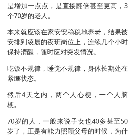
是增加一点点，是直接翻倍甚至更高，3
个70岁的老人。
本来就应该在家安安稳稳地养老，结果被
安排到凌晨的夜班岗位上，连续几个小时
保持清醒，随时应对突发情况。
吃饭不规律，睡觉不规律，身体长期处在
紧绷状态。
然后4天之内，两个人心梗，一个人脑
梗。
70岁的人，一般来说子女也40多甚至50
岁了，正是有能力照顾父母的时候，为什