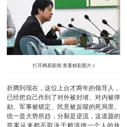
打开网易新闻 查看精彩图片
折腾到现在，这位上台才两年的领导人，
已经把自己作到了对外被封堵、对内被弹
劾、军事被锁定、民意被反噬的死局里。
统一是大势所趋，分裂是逆流，这道题的
答案从来都不取决于赖清德一个人的执