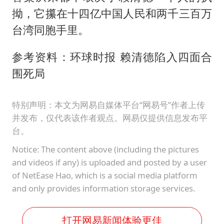
拗，它攥在十四亿中国人民和两千三百万
台湾同胞手里。
参考资料：环球时报 赖清德陷入四面合
围死局
特别声明：本文为网易自媒体平台“网易号”作者上传
并发布，仅代表该作者观点。网易仅提供信息发布平
台。
Notice: The content above (including the pictures
and videos if any) is uploaded and posted by a user
of NetEase Hao, which is a social media platform
and only provides information storage services.
打开网易新闻体验更佳