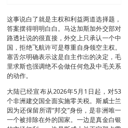
这事说白了就是主权和利益两道选择题，
答案摆得明明白白。马达加斯加外交部对
路透社说的很直接，外交上只承认一个中
国，拒绝飞航许可是尊重自身领空主权。
塞舌尔明确表示这是自主作出的决定，毛
里求斯也强调绝不会做任何危及中毛关系
的动作。
大陆已经宣布从2026年5月1日起，对53
个非洲建交国全面实施零关税。斯威士兰
因为还保留所谓“邦交”身份，是非洲唯一
一个被排除在外的国家。一边是真金白银