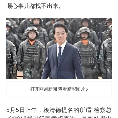
顺心事儿都找不出来。
打开网易新闻 查看精彩图片
5月5日上午，赖清德提名的所谓“检察总