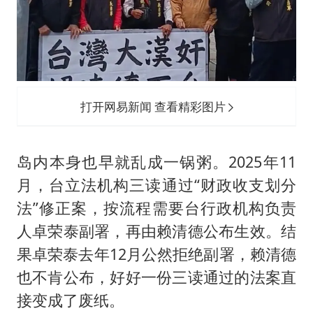
打开网易新闻 查看精彩图片
岛内本身也早就乱成一锅粥。2025年11
月，台立法机构三读通过“财政收支划分
法”修正案，按流程需要台行政机构负责
人卓荣泰副署，再由赖清德公布生效。结
果卓荣泰去年12月公然拒绝副署，赖清德
也不肯公布，好好一份三读通过的法案直
接变成了废纸。