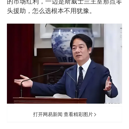
的市场红利，一边是斯威士兰王室那点零
头援助，怎么选根本不用犹豫。
打开网易新闻 查看精彩图片