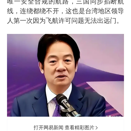
唯一安全合规的航路，三国同步掐断航
线，连绕都绕不开，这也是台湾地区领导
人第一次因为飞航许可问题无法出远门。
打开网易新闻 查看精彩图片