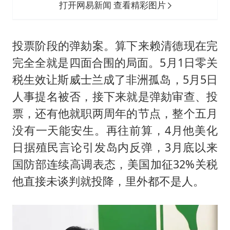
打开网易新闻 查看精彩图片
投票阶段的弹劾案。算下来赖清德现在完
完全全就是四面合围的局面。5月1日零关
税生效让斯威士兰成了非洲孤岛，5月5日
人事提名被否，接下来就是弹劾审查、投
票，还有他就职两周年的节点，整个五月
没有一天能安生。再往前算，4月他美化
日据殖民言论引发岛内反弹，3月底以来
国防部连续高调表态，美国加征32%关税
他直接未谈判就投降，里外都不是人。