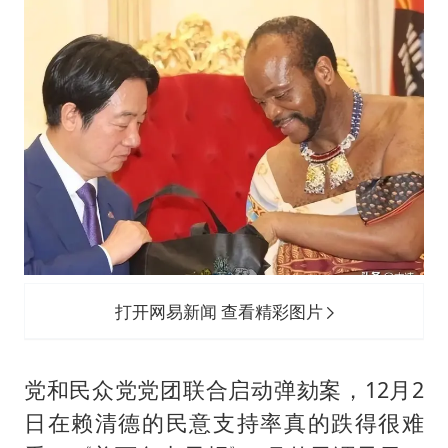
打开网易新闻 查看精彩图片
党和民众党党团联合启动弹劾案，12月2
日在赖清德的民意支持率真的跌得很难